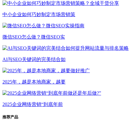
中小企业如何巧妙制定市场营销策
微信SEO怎么做？微信SEO实
AI与SEO关键词的完美结合如
2025年，越是本地商家，越要
2025企业网络营销“到底年前
推荐产品