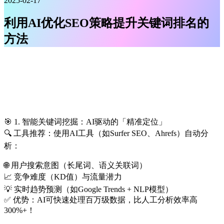
2025-02-17
利用AI优化SEO策略提升关键词排名的
方法
🎯 1. 智能关键词挖掘：AI驱动的「精准定位」
🔍 工具推荐：使用AI工具（如Surfer SEO、Ahrefs）自动分
析：
🌐 用户搜索意图（长尾词、语义关联词）
📈 竞争难度（KD值）与流量潜力
💡 实时趋势预测（如Google Trends + NLP模型）
✅ 优势：AI可快速处理百万级数据，比人工分析效率高
300%+！