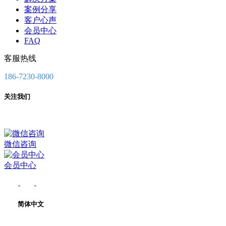
案例分享
客户心声
会员中心
FAQ
客服热线
186-7230-8000
关注我们
微信咨询
会员中心
简体中文