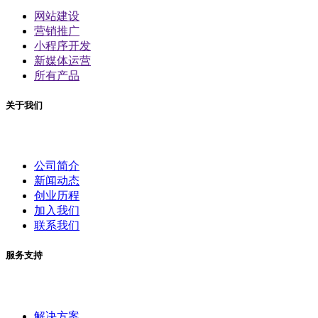
网站建设
营销推广
小程序开发
新媒体运营
所有产品
关于我们
公司简介
新闻动态
创业历程
加入我们
联系我们
服务支持
解决方案