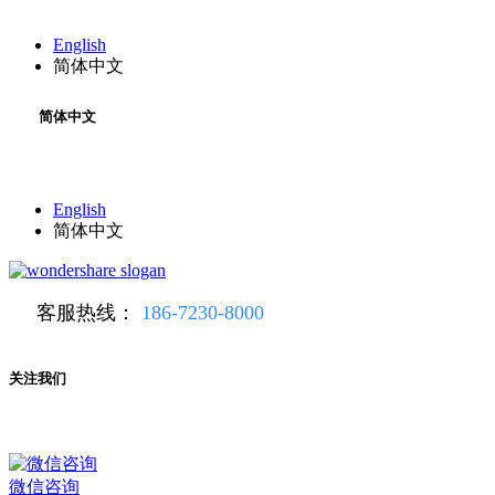
English
简体中文
简体中文
English
简体中文
客服热线：
186-7230-8000
关注我们
微信咨询