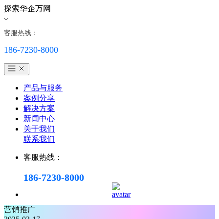
探索华企万网
客服热线：
186-7230-8000
产品与服务
案例分享
解决方案
新闻中心
关于我们
联系我们
客服热线：
186-7230-8000
营销推广