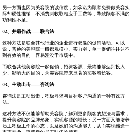
另一方面也因为美容院的诚信度，如承诺为顾客免费做美容实
际却硬性推销，不消费则收取相应手工费等，导致顾客不满的
功利性不足。
02、并肩作战——联合法
这种方法是联合其他行业的企业进行双赢的促销活动。可以
说，普通的美容院一般都规模小、实力弱，单一促销往往达不
到有效的目的，容易湮没于市场中。
而联合其他美容院一起促销，招徕客源，最终能够达到投入
少、影响大的目的，为美容院带来显著的拓客增长客。
03、主动出击——咨询法
咨询法是主动出击，积极寻求与目标客户沟通的一种有效方
法。
这种方法不仅能够帮助美容院了解到更多顾客的想法与需求，
提升美容院的品牌形象，实现客源的增长；另一方面又能培养
员工积极工作的心态，以及她们的沟通能力，从而实现缔造一