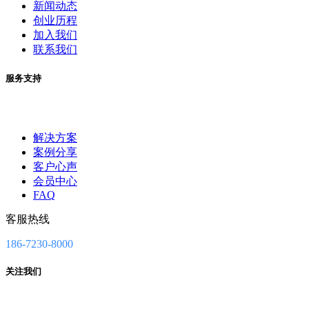
新闻动态
创业历程
加入我们
联系我们
服务支持
解决方案
案例分享
客户心声
会员中心
FAQ
客服热线
186-7230-8000
关注我们