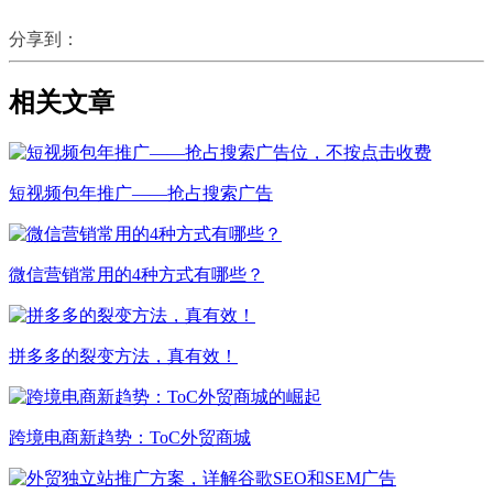
分享到：
相关文章
短视频包年推广——抢占搜索广告
微信营销常用的4种方式有哪些？
拼多多的裂变方法，真有效！
跨境电商新趋势：ToC外贸商城