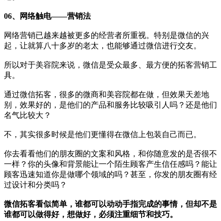
06、网络触电——营销法
网络营销已越来越被更多的经营者所重视。特别是微信的兴
起，让就算八十多岁的老太，也能够通过微信进行交友。
所以对于美容院来说，微信是受众最多、最方便的拓客营销工
具。
通过微信拓客，很多的微商和美容院都在做，但效果天差地
别，效果好的，是他们的产品和服务比较吸引人吗？还是他们
名气比较大？
不，其实很多时候是他们更懂得在微信上包装自己而已。
你去看看他们的朋友圈的文案和风格，和你随意发的是否很不
一样？你的头像和背景能让一个陌生顾客产生信任感吗？能让
顾客迅速知道你是做哪个领域的吗？甚至，你发的朋友圈有经
过设计和分类吗？
微信拓客看似简单，谁都可以动动手指完成的事情，但却不是
谁都可以做得好，想做好，必须注重细节和技巧。