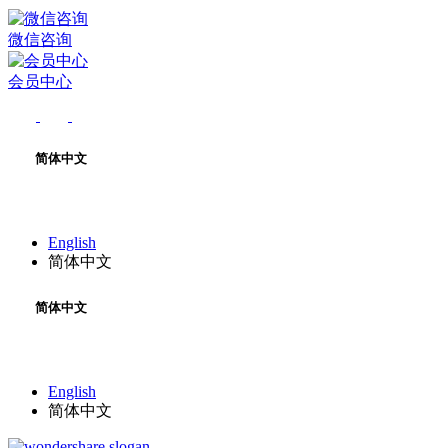
微信咨询
会员中心
简体中文
English
简体中文
简体中文
English
简体中文