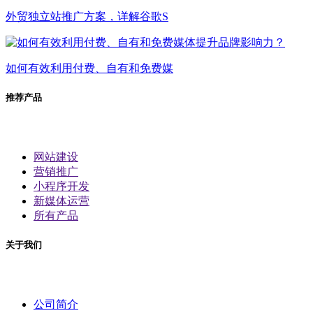
外贸独立站推广方案，详解谷歌S
如何有效利用付费、自有和免费媒
推荐产品
网站建设
营销推广
小程序开发
新媒体运营
所有产品
关于我们
公司简介