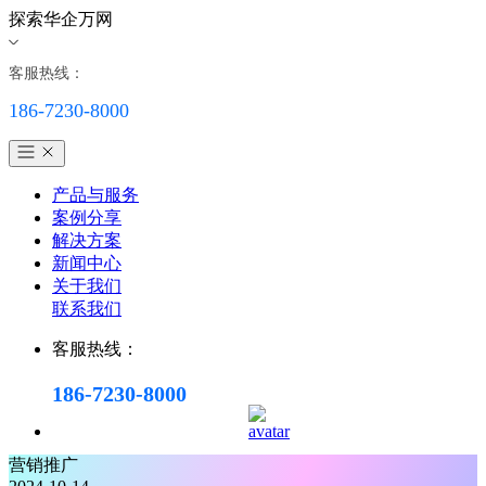
探索华企万网
客服热线：
186-7230-8000
产品与服务
案例分享
解决方案
新闻中心
关于我们
联系我们
客服热线：
186-7230-8000
营销推广