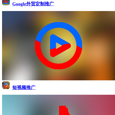
Google外贸定制推广
短视频推广