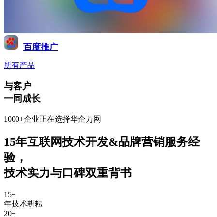
百度推广
所有产品
与客户
一同成长
1000+企业正在选择华企万网
15年互联网技术开发&品牌营销服务经
验
，
技术实力与口碑双重背书
15
+
年技术耕耘
20
+