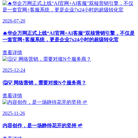
2026-07-20
🔥华企万网正式上线“AI官网+AI客服”双核营销引擎，不仅是
一套官网+客服系统，更是企业7x24小时的超级转化官
查看详情
2025-12-24
🤔💡 网络营销，需要对接N个服务商？
查看详情
2025-11-26
内容创作，是一场静待花开的坚持 🌱