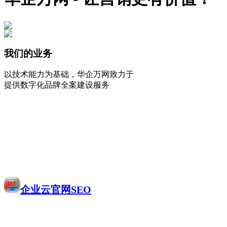
我们的业务
以技术能力为基础，华企万网致力于
提供数字化品牌全案建设服务
企业云官网SEO