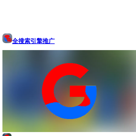
全搜索引擎推广