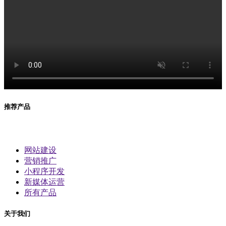
推荐产品
网站建设
营销推广
小程序开发
新媒体运营
所有产品
关于我们