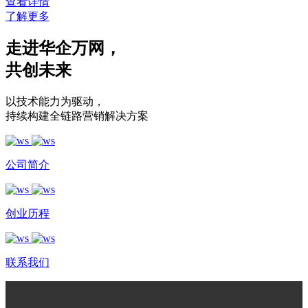
查看详情
了解更多
走进华企万网
，
共创未来
以技术能力为驱动
，
持续构建全链路营销解决方案
公司简介
创业历程
联系我们