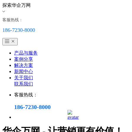
探索华企万网
客服热线：
186-7230-8000
产品与服务
案例分享
解决方案
新闻中心
关于我们
联系我们
客服热线：
186-7230-8000
华企万网 - 让营销更有价值！