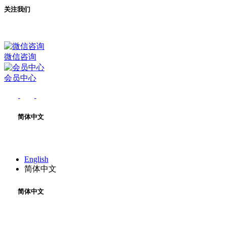
关注我们
微信咨询
会员中心
简体中文
English
简体中文
简体中文