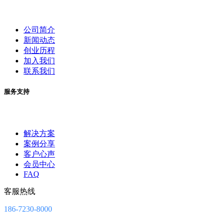
公司简介
新闻动态
创业历程
加入我们
联系我们
服务支持
解决方案
案例分享
客户心声
会员中心
FAQ
客服热线
186-7230-8000