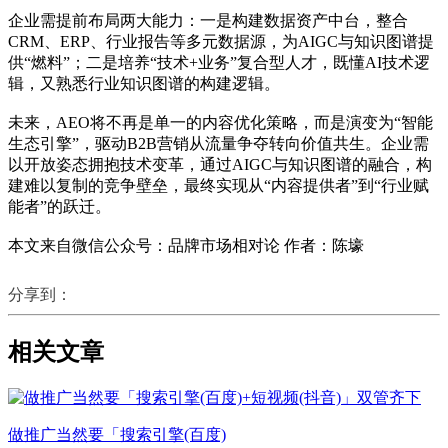
企业需提前布局两大能力：一是构建数据资产中台，整合
CRM、ERP、行业报告等多元数据源，为AIGC与知识图谱提
供“燃料”；二是培养“技术+业务”复合型人才，既懂AI技术逻
辑，又熟悉行业知识图谱的构建逻辑。
未来，AEO将不再是单一的内容优化策略，而是演变为“智能
生态引擎”，驱动B2B营销从流量争夺转向价值共生。企业需
以开放姿态拥抱技术变革，通过AIGC与知识图谱的融合，构
建难以复制的竞争壁垒，最终实现从“内容提供者”到“行业赋
能者”的跃迁。
本文来自微信公众号：品牌市场相对论 作者：陈壕
分享到：
相关文章
做推广当然要「搜索引擎(百度)