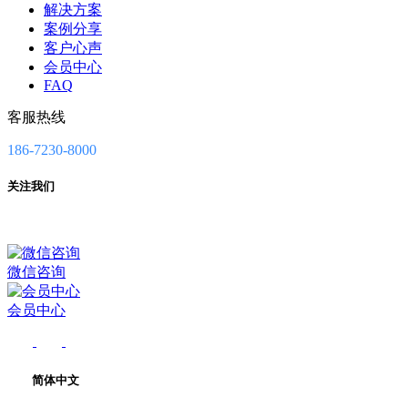
解决方案
案例分享
客户心声
会员中心
FAQ
客服热线
186-7230-8000
关注我们
微信咨询
会员中心
简体中文