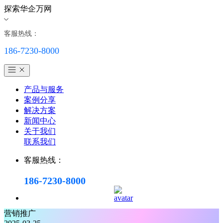
探索华企万网
客服热线：
186-7230-8000
产品与服务
案例分享
解决方案
新闻中心
关于我们
联系我们
客服热线：
186-7230-8000
营销推广