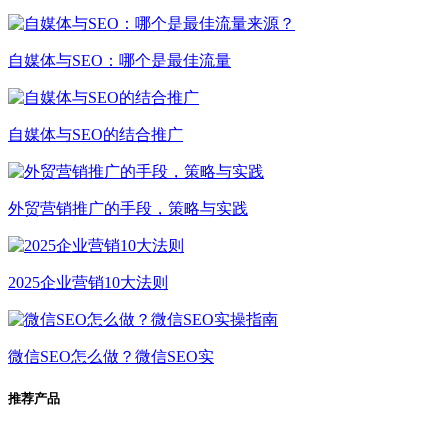
自媒体与SEO：哪个是最佳流量
自媒体与SEO的结合推广
外贸营销推广的手段，策略与实践
2025企业营销10大法则
微信SEO怎么做？微信SEO实
推荐产品