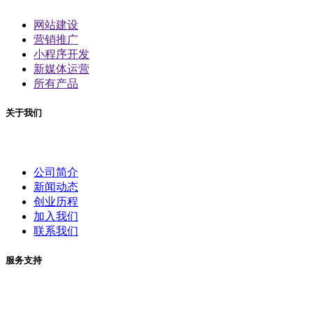
网站建设
营销推广
小程序开发
新媒体运营
所有产品
关于我们
公司简介
新闻动态
创业历程
加入我们
联系我们
服务支持