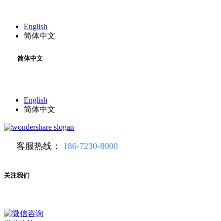
English
简体中文
简体中文
English
简体中文
客服热线：
186-7230-8000
关注我们