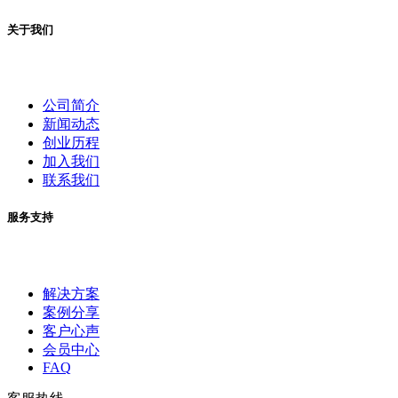
关于我们
公司简介
新闻动态
创业历程
加入我们
联系我们
服务支持
解决方案
案例分享
客户心声
会员中心
FAQ