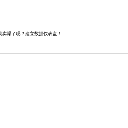
就卖爆了呢？建立数据仪表盘！