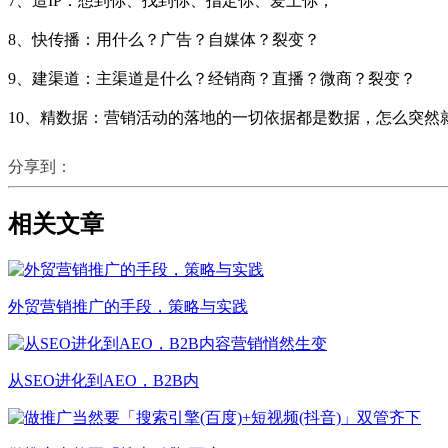
7、造IP：想到你、找到你、指定你、爱上你；
8、快传播：用什么？广告？自媒体？裂变？
9、建渠道：主渠道是什么？经销商？直播？微商？裂变？
10、精数据：营销活动的落地的一切依据都是数据，怎么突然
分享到：
相关文章
外贸营销推广的手段，策略与实践
从SEO进化到AEO，B2B内