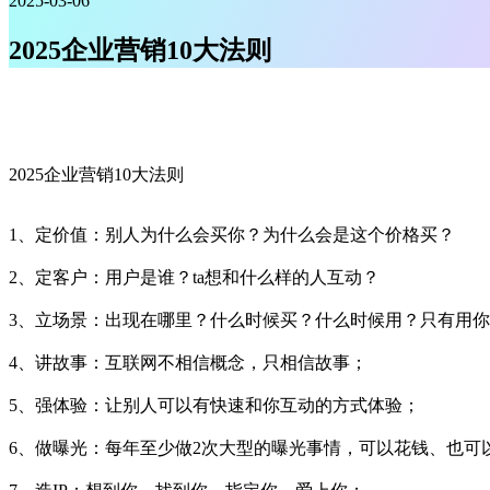
2025-03-06
2025企业营销10大法则
2025企业营销10大法则
1、定价值：别人为什么会买你？为什么会是这个价格买？
2、定客户：用户是谁？ta想和什么样的人互动？
3、立场景：出现在哪里？什么时候买？什么时候用？只有用
4、讲故事：互联网不相信概念，只相信故事；
5、强体验：让别人可以有快速和你互动的方式体验；
6、做曝光：每年至少做2次大型的曝光事情，可以花钱、也可