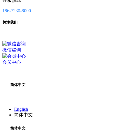
客服热线
186-7230-8000
关注我们
微信咨询
会员中心
简体中文
English
简体中文
简体中文