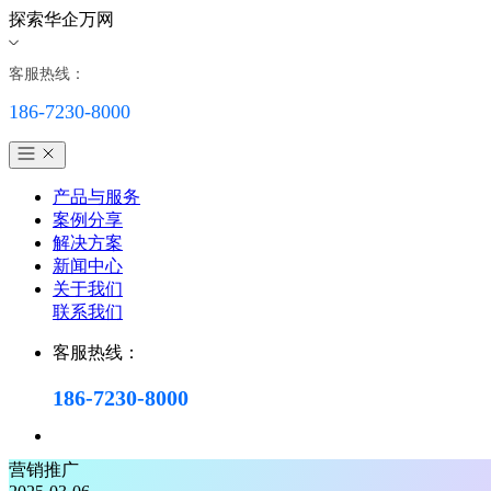
探索华企万网
客服热线：
186-7230-8000
产品与服务
案例分享
解决方案
新闻中心
关于我们
联系我们
客服热线：
186-7230-8000
营销推广