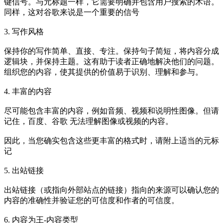
键信号。与元标题一样，它需要明确并包含用户搜索的术语。
同样，这对谷歌来说是一个重要的信号
3. 写作风格
保持你的写作简单、直接、专注。保持句子简短，将内容分成
逻辑块，并保持主题。这有助于读者正确地解决他们的问题。
组织您的内容，使其提供的价值易于识别、理解和参与。
4. 丰富的内容
尽可能包含丰富的内容，例如音频、视频和说明性图像。但请
记住，
百度、谷歌
无法理解图像或视频的内容。
因此，当您确实包含这些更丰富的格式时，请附上适当的元标
记
5. 出站链接
出站链接（或指向外部站点的链接）指向的来源可以确认您的
内容的准确性并验证您的可信度和作者的可信度。
6. 内容为王-内容类型