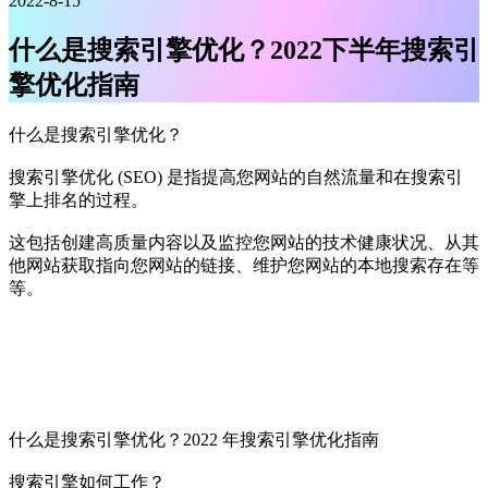
2022-8-15
什么是搜索引擎优化？2022下半年搜索引
擎优化指南
什么是搜索引擎优化？
搜索引擎优化 (SEO) 是指提高您网站的自然流量和在搜索引
擎上排名的过程。
这包括创建高质量内容以及监控您网站的技术健康状况、从其
他网站获取指向您网站的链接、维护您网站的本地搜索存在等
等。
什么是搜索引擎优化？2022 年搜索引擎优化指南
搜索引擎如何工作？