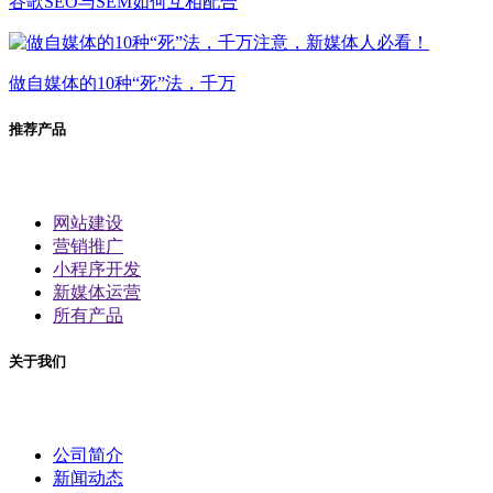
谷歌SEO与SEM如何互相配合
做自媒体的10种“死”法，千万
推荐产品
网站建设
营销推广
小程序开发
新媒体运营
所有产品
关于我们
公司简介
新闻动态