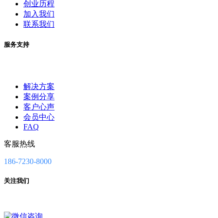
创业历程
加入我们
联系我们
服务支持
解决方案
案例分享
客户心声
会员中心
FAQ
客服热线
186-7230-8000
关注我们