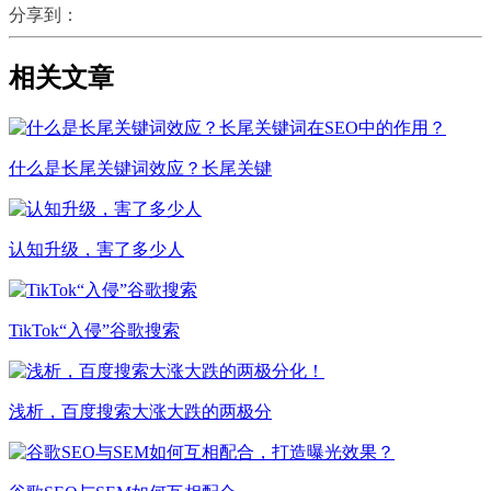
分享到：
相关文章
什么是长尾关键词效应？长尾关键
认知升级，害了多少人
TikTok“入侵”谷歌搜索
浅析，百度搜索大涨大跌的两极分