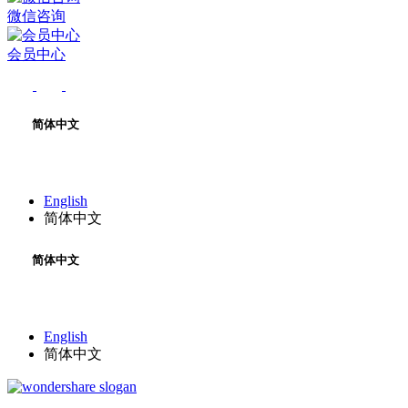
微信咨询
会员中心
简体中文
English
简体中文
简体中文
English
简体中文