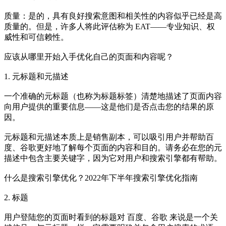
质量：是的，具有良好搜索意图和相关性的内容似乎已经是高
质量的。但是，许多人将此评估称为 EAT——专业知识、权
威性和可信赖性。
应该从哪里开始入手优化自己的页面和内容呢？
1. 元标题和元描述
一个准确的元标题（也称为标题标签）清楚地描述了页面内容
向用户提供的重要信息——这是他们是否点击您的结果的原
因。
元标题和元描述本质上是销售副本，可以吸引用户并帮助
百
度、谷歌
更好地了解每个页面的内容和目的。请务必在您的元
描述中包含主要关键字，因为它对用户和搜索引擎都有帮助。
什么是搜索引擎优化？2022年下半年搜索引擎优化指南
2. 标题
用户登陆您的页面时看到的标题对
百度、谷歌
来说是一个关