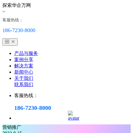
探索华企万网
客服热线：
186-7230-8000
产品与服务
案例分享
解决方案
新闻中心
关于我们
联系我们
客服热线：
186-7230-8000
营销推广