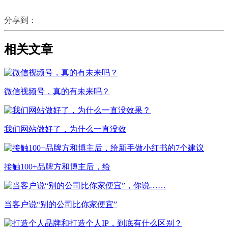
分享到：
相关文章
微信视频号，真的有未来吗？
我们网站做好了，为什么一直没效
接触100+品牌方和博主后，给
当客户说“别的公司比你家便宜”