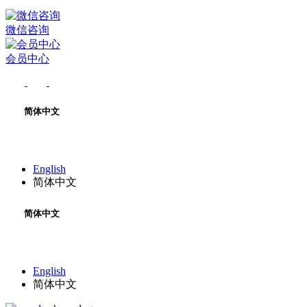
微信咨询
会员中心
简体中文
English
简体中文
简体中文
English
简体中文