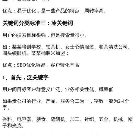
优点：易于优化，是一些产品的特点，周转率高。
关键词分类标准三
：
冷关键词
用户的搜索目标很强，但是搜索量很小。
如：某某培训学校、锁具机、女士心情服装、餐具清洗公司、
圆头锁眼机、某某桶装米加盟；
优点：SEO优化容易，客户转化率高
1、首先，泛关键字
用户间目标客户群意义广泛、业务相关性低、概率低
如果贵公司的行业、产品、服务合二为一，字数一般为2-4个
字。
香料、电容器、膳食、缝纫机、加工、针织、五金、机械、帽
子和夹克。