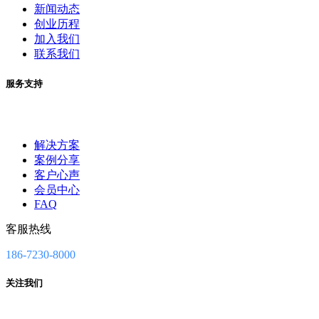
新闻动态
创业历程
加入我们
联系我们
服务支持
解决方案
案例分享
客户心声
会员中心
FAQ
客服热线
186-7230-8000
关注我们