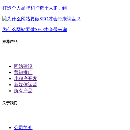
打造个人品牌和打造个人IP，到
为什么网站要做SEO才会带来询
推荐产品
网站建设
营销推广
小程序开发
新媒体运营
所有产品
关于我们
公司简介