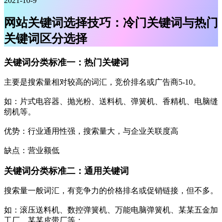
2021-10-9
网站关键词选择技巧：冷门关键词与热门
关键词区分选择
关键词分类标准一
：
热门关键词
主要是搜索量相对较高的词汇，竞价排名或广告商5-10。
如：片式电容器、抛光粉、送料机、弹簧机、香精机、电脑缝
纫机等。
优势：行业通用性强，搜索量大，与企业关联度高
缺点：营业额低
关键词分类标准二
：
通用关键词
搜索量一般词汇，有竞争力的价格排名或促销链接，但不多。
如：滚压送料机、数控弹簧机、万能电脑弹簧机、某某五金加
工厂、某某皮带厂等；