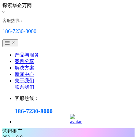
探索华企万网
客服热线：
186-7230-8000
产品与服务
案例分享
解决方案
新闻中心
关于我们
联系我们
客服热线：
186-7230-8000
营销推广