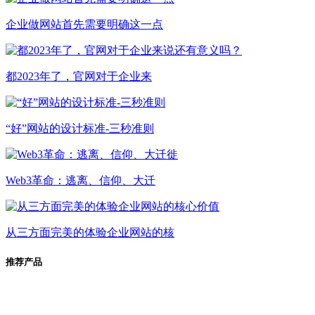
企业做网站首先需要明确这一点
都2023年了，官网对于企业来
“好”网站的设计标准-三秒准则
Web3革命：逃离、信仰、大迁
从三方面完美的体验企业网站的核
推荐产品