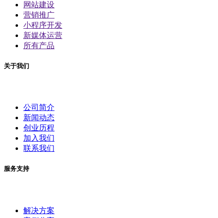
网站建设
营销推广
小程序开发
新媒体运营
所有产品
关于我们
公司简介
新闻动态
创业历程
加入我们
联系我们
服务支持
解决方案