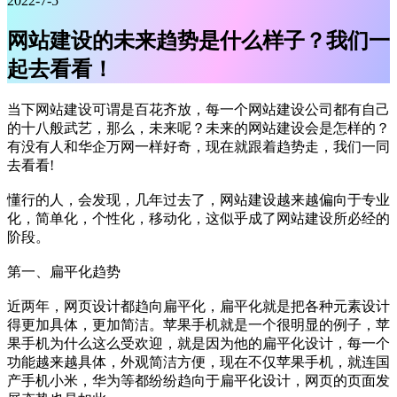
2022-7-5
网站建设的未来趋势是什么样子？我们一
起去看看！
当下网站建设可谓是百花齐放，每一个网站建设公司都有自己
的十八般武艺，那么，未来呢？未来的网站建设会是怎样的？
有没有人和华企万网一样好奇，现在就跟着趋势走，我们一同
去看看!
懂行的人，会发现，几年过去了，网站建设越来越偏向于专业
化，简单化，个性化，移动化，这似乎成了网站建设所必经的
阶段。
第一、扁平化趋势
近两年，网页设计都趋向扁平化，扁平化就是把各种元素设计
得更加具体，更加简洁。苹果手机就是一个很明显的例子，苹
果手机为什么这么受欢迎，就是因为他的扁平化设计，每一个
功能越来越具体，外观简洁方便，现在不仅苹果手机，就连国
产手机小米，华为等都纷纷趋向于扁平化设计，网页的页面发