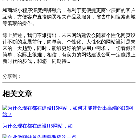
和商城小程序深度捆绑融合，有利于更便捷更商业层面的客户
互动，方便客户直接购买相关产品及服务，省去中间搜索商城
等繁琐的操作。
综上所述，我们不难猜出，未来网站建设会随着个性化网页设
计不断的发展前行，简单美、个性化、人性化的网站设计是未
来的一大趋势，同时，能够更好的解决用户需求，一切看似很
简单，实际上很难，相信，有实力的网站建设公司一定能跟上
新时代的步伐，和您一同期待...
分享到：
相关文章
为什么现在都在建设H5网站，如