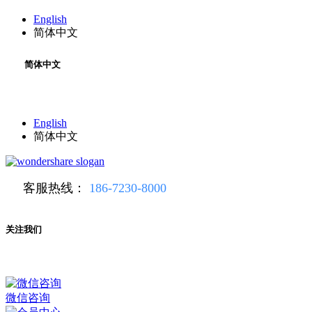
English
简体中文
简体中文
English
简体中文
客服热线：
186-7230-8000
关注我们
微信咨询