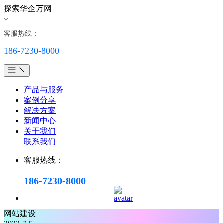
探索华企万网
客服热线：
186-7230-8000
产品与服务
案例分享
解决方案
新闻中心
关于我们
联系我们
客服热线：
186-7230-8000
网站建设