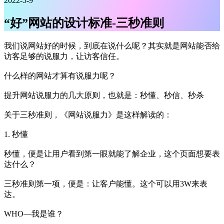
2022-5-9
“好”网站的设计标准-三秒准则
我们说网站好的时候，到底在说什么呢？其实就是网站能否给
访客足够的说服力，让访客信任。
什么样的网站才算有说服力呢？
提升网站说服力的几大原则，也就是：秒懂、秒信、秒杀
关于三秒准则，《网站说服力》是这样解读的：
1. 秒懂
秒懂，便是让用户看到第一眼就能了解企业，这个页面想要表
达什么？
三秒准则第一项，便是：让客户能懂。这个可以用3W来表
达。
WHO—我是谁？