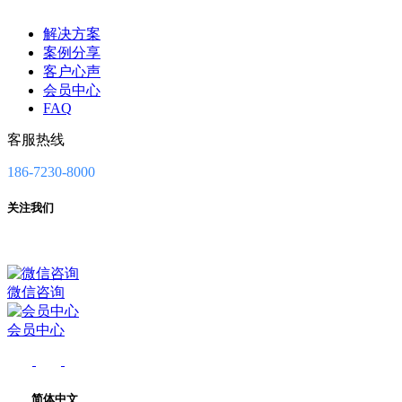
解决方案
案例分享
客户心声
会员中心
FAQ
客服热线
186-7230-8000
关注我们
微信咨询
会员中心
简体中文