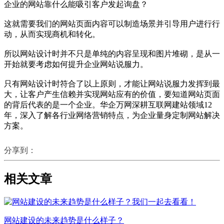
企业的网站靠什么能吸引客户发起询盘？
这就需要我们的网站页面内容可以制造场景并引导用户进行行
动，从而实现商机和转化。
所以网站设计时并不只是单纯的内容呈现和图片堆砌，是从一
开始就要考虑如何提升企业网站说服力。
只有网站设计时符合了以上原则，才能让网站说服力发挥到最
大，让客户产生信赖并实现网站应有的价值，要知道网站页面
的背后代表的是一个企业。华企万网深耕互联网建站领域12
年，深入了解各行业网络营销特点，为企业量身定制网站解决
方案。
分享到：
相关文章
网站建设的未来趋势是什么样子？