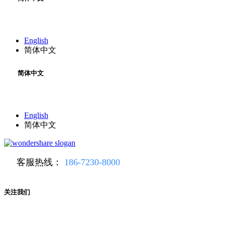
English
简体中文
简体中文
English
简体中文
客服热线：
186-7230-8000
关注我们