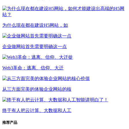
为什么现在都在建设H5网站，如
企业做网站首先需要明确这一点
Web3革命：逃离、信仰、大迁
从三方面完美的体验企业网站的核
终于有人把云计算、大数据和人工
推荐产品