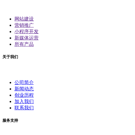
网站建设
营销推广
小程序开发
新媒体运营
所有产品
关于我们
公司简介
新闻动态
创业历程
加入我们
联系我们
服务支持