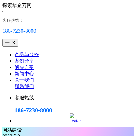
探索华企万网
客服热线：
186-7230-8000
产品与服务
案例分享
解决方案
新闻中心
关于我们
联系我们
客服热线：
186-7230-8000
网站建设