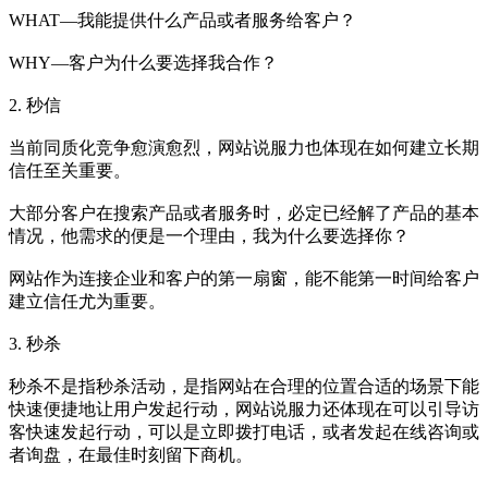
WHAT—我能提供什么产品或者服务给客户？
WHY—客户为什么要选择我合作？
2. 秒信
当前同质化竞争愈演愈烈，网站说服力也体现在如何建立长期
信任至关重要。
大部分客户在搜索产品或者服务时，必定已经解了产品的基本
情况，他需求的便是一个理由，我为什么要选择你？
网站作为连接企业和客户的第一扇窗，能不能第一时间给客户
建立信任尤为重要。
3. 秒杀
秒杀不是指秒杀活动，是指网站在合理的位置合适的场景下能
快速便捷地让用户发起行动，网站说服力还体现在可以引导访
客快速发起行动，可以是立即拨打电话，或者发起在线咨询或
者询盘，在最佳时刻留下商机。