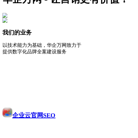
我们的业务
以技术能力为基础，华企万网致力于
提供数字化品牌全案建设服务
企业云官网SEO