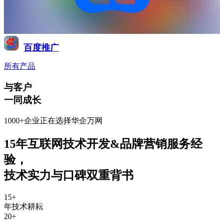
百度推广
所有产品
与客户
一同成长
1000+企业正在选择华企万网
15年互联网技术开发&品牌营销服务经
验
，
技术实力与口碑双重背书
15
+
年技术耕耘
20
+