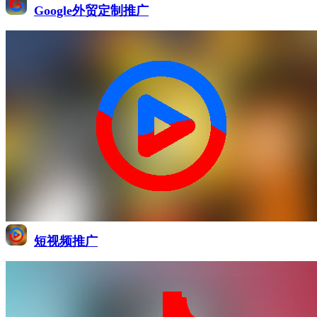
Google外贸定制推广
短视频推广