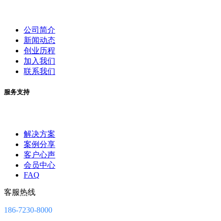
公司简介
新闻动态
创业历程
加入我们
联系我们
服务支持
解决方案
案例分享
客户心声
会员中心
FAQ
客服热线
186-7230-8000