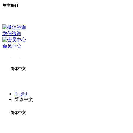
关注我们
微信咨询
会员中心
简体中文
English
简体中文
简体中文