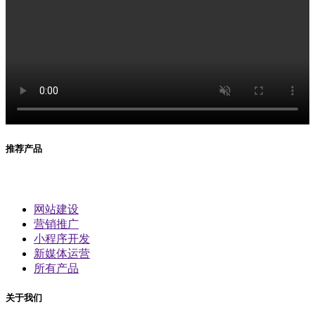
推荐产品
网站建设
营销推广
小程序开发
新媒体运营
所有产品
关于我们