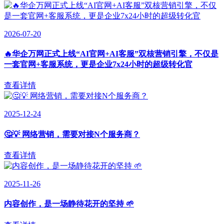
2026-07-20
🔥华企万网正式上线“AI官网+AI客服”双核营销引擎，不仅是
一套官网+客服系统，更是企业7x24小时的超级转化官
查看详情
2025-12-24
🤔💡 网络营销，需要对接N个服务商？
查看详情
2025-11-26
内容创作，是一场静待花开的坚持 🌱