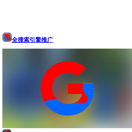
全搜索引擎推广