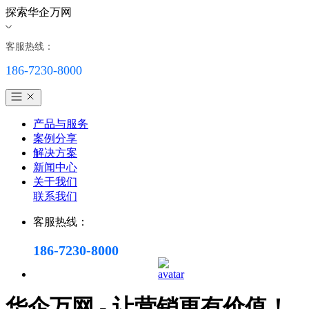
探索华企万网
客服热线：
186-7230-8000
产品与服务
案例分享
解决方案
新闻中心
关于我们
联系我们
客服热线：
186-7230-8000
华企万网 - 让营销更有价值！