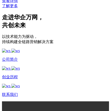
查看详情
了解更多
走进华企万网
，
共创未来
以技术能力为驱动
，
持续构建全链路营销解决方案
公司简介
创业历程
联系我们