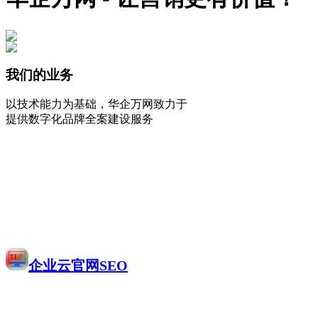
我们的业务
以技术能力为基础，华企万网致力于
提供数字化品牌全案建设服务
企业云官网SEO