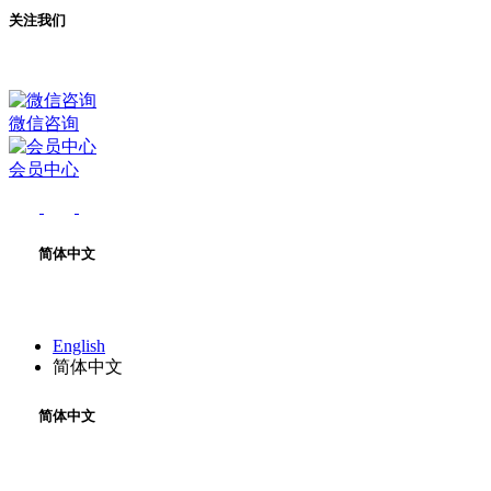
关注我们
微信咨询
会员中心
简体中文
English
简体中文
简体中文