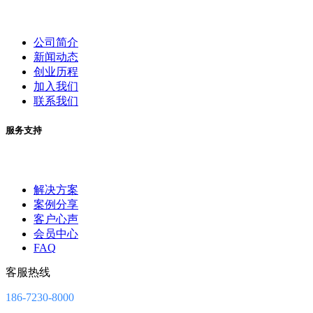
公司简介
新闻动态
创业历程
加入我们
联系我们
服务支持
解决方案
案例分享
客户心声
会员中心
FAQ
客服热线
186-7230-8000