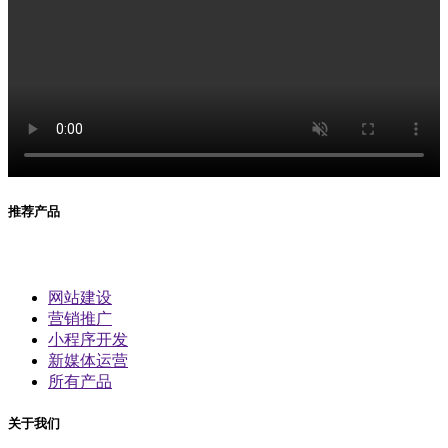
推荐产品
网站建设
营销推广
小程序开发
新媒体运营
所有产品
关于我们