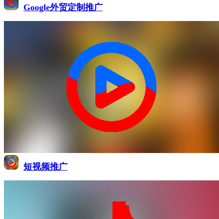
Google外贸定制推广
短视频推广