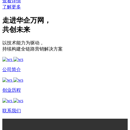
查看详情
了解更多
走进华企万网
，
共创未来
以技术能力为驱动
，
持续构建全链路营销解决方案
公司简介
创业历程
联系我们