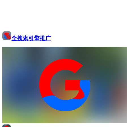
全搜索引擎推广