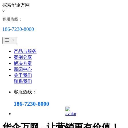
探索华企万网
客服热线：
186-7230-8000
产品与服务
案例分享
解决方案
新闻中心
关于我们
联系我们
客服热线：
186-7230-8000
华企万网 - 让营销更有价值！