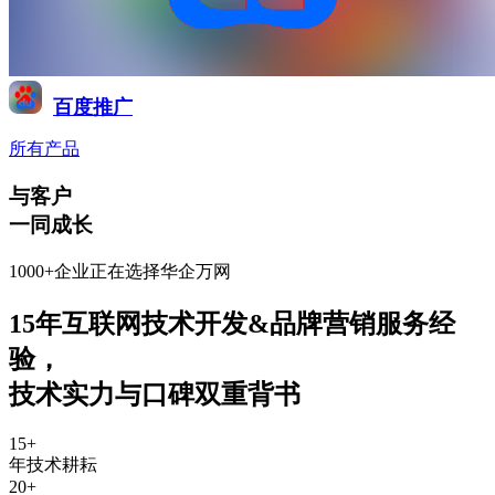
百度推广
所有产品
与客户
一同成长
1000+企业正在选择华企万网
15年互联网技术开发&品牌营销服务经
验
，
技术实力与口碑双重背书
15
+
年技术耕耘
20
+