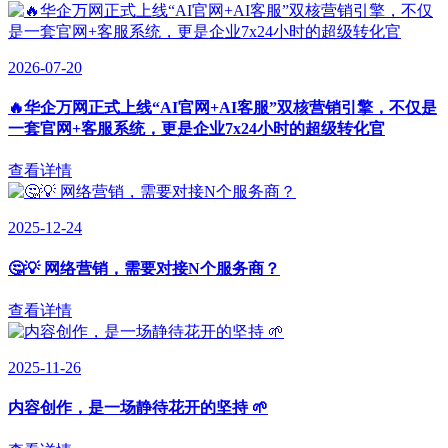
2026-07-20
🔥华企万网正式上线“AI官网+AI客服”双核营销引擎，不仅是
一套官网+客服系统，更是企业7x24小时的超级转化官
查看详情
2025-12-24
🤔💡 网络营销，需要对接N个服务商？
查看详情
2025-11-26
内容创作，是一场静待花开的坚持 🌱