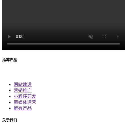
推荐产品
网站建设
营销推广
小程序开发
新媒体运营
所有产品
关于我们