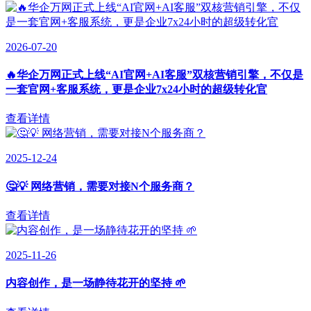
2026-07-20
🔥华企万网正式上线“AI官网+AI客服”双核营销引擎，不仅是
一套官网+客服系统，更是企业7x24小时的超级转化官
查看详情
2025-12-24
🤔💡 网络营销，需要对接N个服务商？
查看详情
2025-11-26
内容创作，是一场静待花开的坚持 🌱