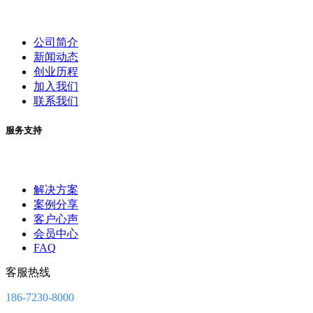
公司简介
新闻动态
创业历程
加入我们
联系我们
服务支持
解决方案
案例分享
客户心声
会员中心
FAQ
客服热线
186-7230-8000