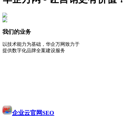
我们的业务
以技术能力为基础，华企万网致力于
提供数字化品牌全案建设服务
企业云官网SEO