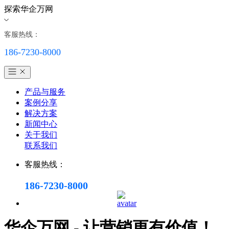
探索华企万网
客服热线：
186-7230-8000
产品与服务
案例分享
解决方案
新闻中心
关于我们
联系我们
客服热线：
186-7230-8000
华企万网 - 让营销更有价值！