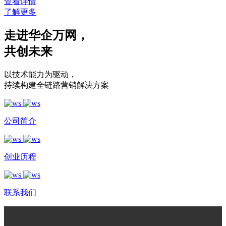
查看详情
了解更多
走进华企万网
，
共创未来
以技术能力为驱动
，
持续构建全链路营销解决方案
公司简介
创业历程
联系我们