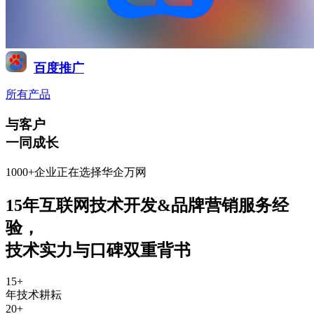
百度推广
所有产品
与客户
一同成长
1000+企业正在选择华企万网
15年互联网技术开发&品牌营销服务经
验
，
技术实力与口碑双重背书
15
+
年技术耕耘
20
+