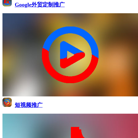
Google外贸定制推广
短视频推广