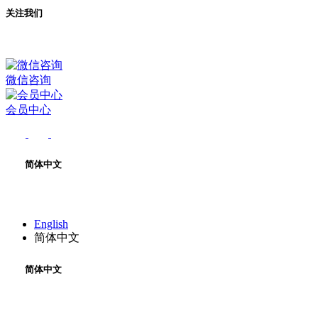
关注我们
微信咨询
会员中心
简体中文
English
简体中文
简体中文