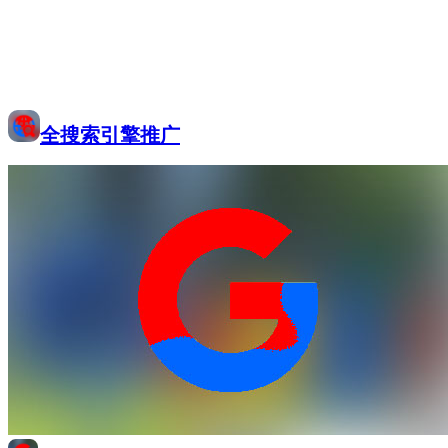
全搜索引擎推广