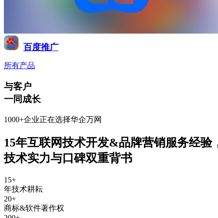
百度推广
所有产品
与客户
一同成长
1000+企业正在选择华企万网
15年互联网技术开发&品牌营销服务经验
技术实力与口碑双重背书
15
+
年技术耕耘
20
+
商标&软件著作权
200
+