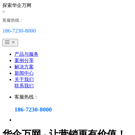
探索华企万网
客服热线：
186-7230-8000
产品与服务
案例分享
解决方案
新闻中心
关于我们
联系我们
客服热线：
186-7230-8000
华企万网 - 让营销更有价值！