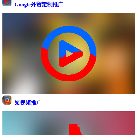
Google外贸定制推广
短视频推广