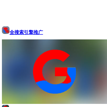
全搜索引擎推广