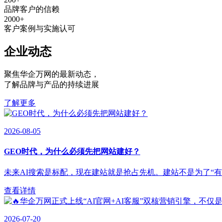
品牌客户的信赖
2000
+
客户案例与实施认可
企业动态
聚焦华企万网的最新动态
，
了解品牌与产品的持续进展
了解更多
2026-08-05
GEO时代，为什么必须先把网站建好？
未来AI搜索是标配，现在建站就是抢占先机。建站不是为了“有”，
查看详情
2026-07-20