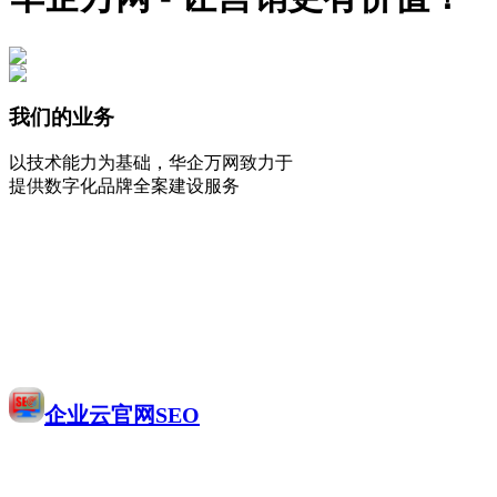
我们的业务
以技术能力为基础，华企万网致力于
提供数字化品牌全案建设服务
企业云官网SEO