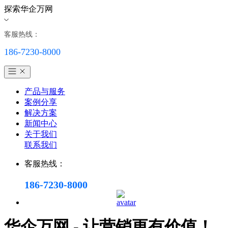
探索华企万网
客服热线：
186-7230-8000
产品与服务
案例分享
解决方案
新闻中心
关于我们
联系我们
客服热线：
186-7230-8000
华企万网 - 让营销更有价值！