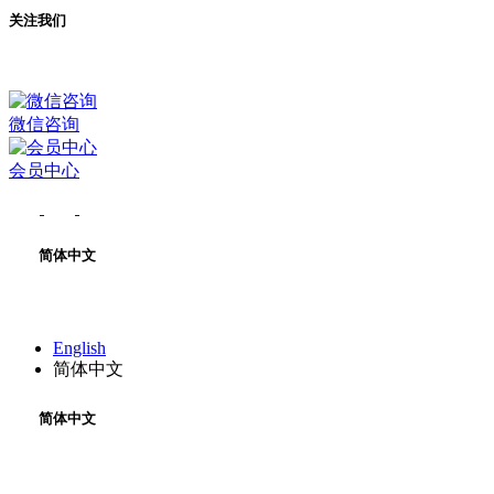
关注我们
微信咨询
会员中心
简体中文
English
简体中文
简体中文