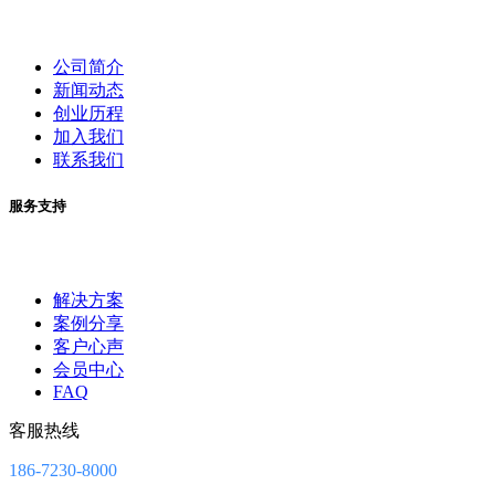
公司简介
新闻动态
创业历程
加入我们
联系我们
服务支持
解决方案
案例分享
客户心声
会员中心
FAQ
客服热线
186-7230-8000