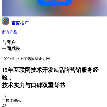
百度推广
所有产品
与客户
一同成长
1000+企业正在选择华企万网
15年互联网技术开发&品牌营销服务经
验
，
技术实力与口碑双重背书
15
+
年技术耕耘
20
+