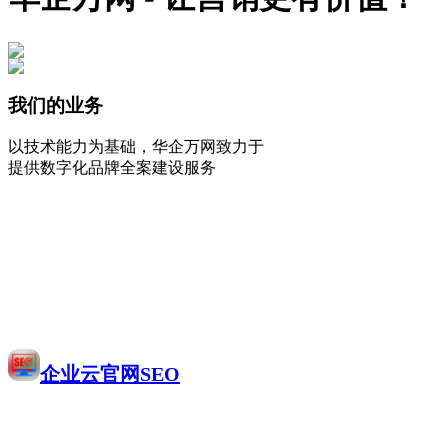
我们的业务
以技术能力为基础，华企万网致力于
提供数字化品牌全案建设服务
企业云官网SEO