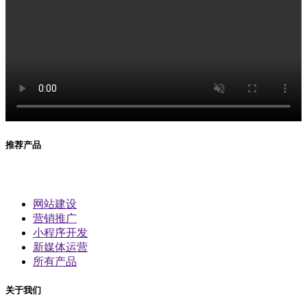
推荐产品
网站建设
营销推广
小程序开发
新媒体运营
所有产品
关于我们