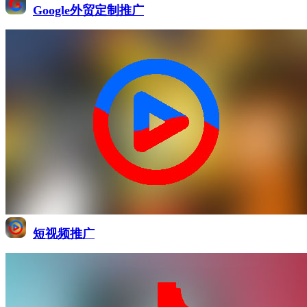
Google外贸定制推广
短视频推广