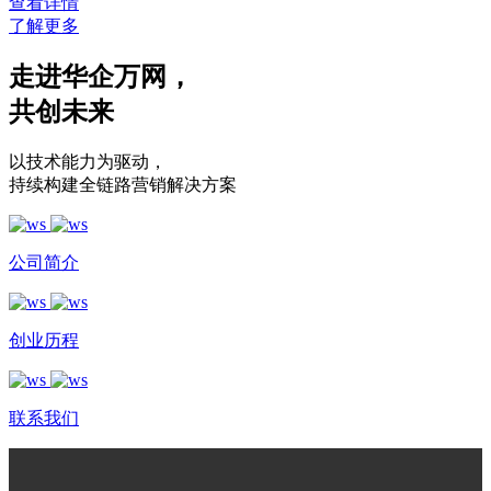
查看详情
了解更多
走进华企万网
，
共创未来
以技术能力为驱动
，
持续构建全链路营销解决方案
公司简介
创业历程
联系我们