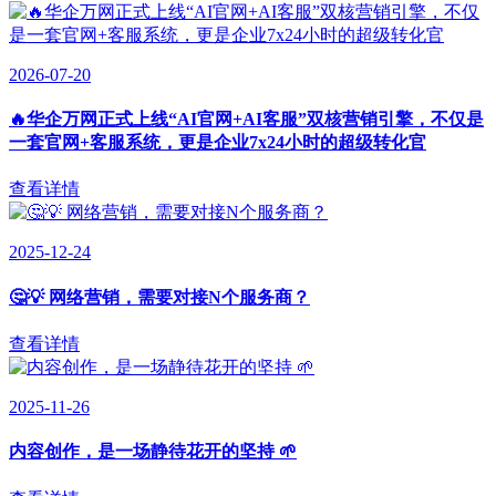
2026-07-20
🔥华企万网正式上线“AI官网+AI客服”双核营销引擎，不仅是
一套官网+客服系统，更是企业7x24小时的超级转化官
查看详情
2025-12-24
🤔💡 网络营销，需要对接N个服务商？
查看详情
2025-11-26
内容创作，是一场静待花开的坚持 🌱