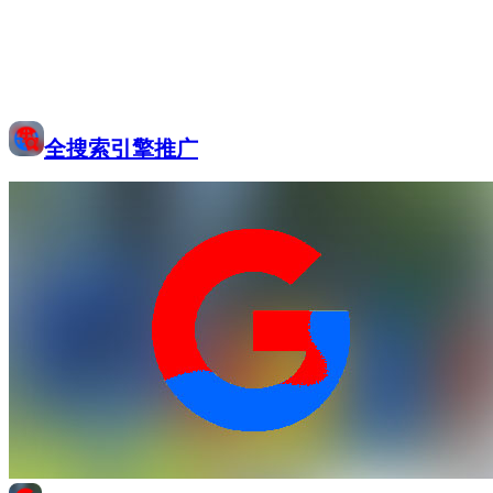
全搜索引擎推广