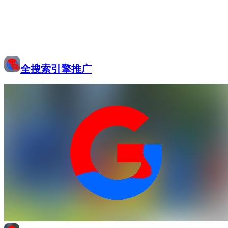
全搜索引擎推广