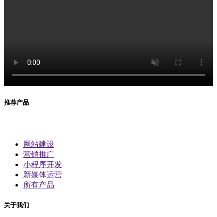
推荐产品
网站建设
营销推广
小程序开发
新媒体运营
所有产品
关于我们