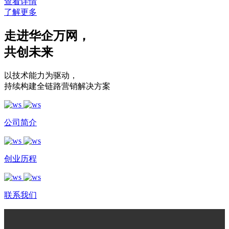
查看详情
了解更多
走进华企万网
，
共创未来
以技术能力为驱动
，
持续构建全链路营销解决方案
公司简介
创业历程
联系我们