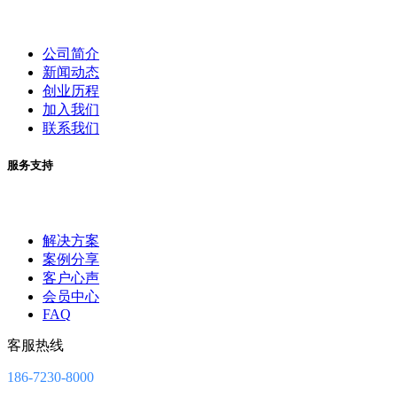
公司简介
新闻动态
创业历程
加入我们
联系我们
服务支持
解决方案
案例分享
客户心声
会员中心
FAQ
客服热线
186-7230-8000