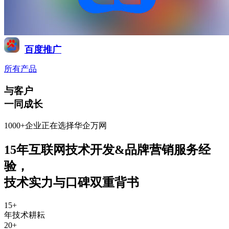
百度推广
所有产品
与客户
一同成长
1000+企业正在选择华企万网
15年互联网技术开发&品牌营销服务经
验
，
技术实力与口碑双重背书
15
+
年技术耕耘
20
+