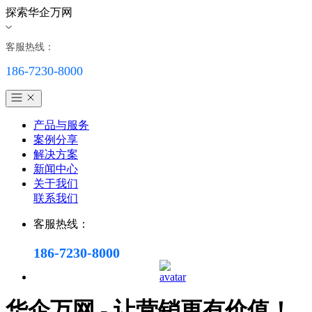
探索华企万网
客服热线：
186-7230-8000
产品与服务
案例分享
解决方案
新闻中心
关于我们
联系我们
客服热线：
186-7230-8000
华企万网 - 让营销更有价值！