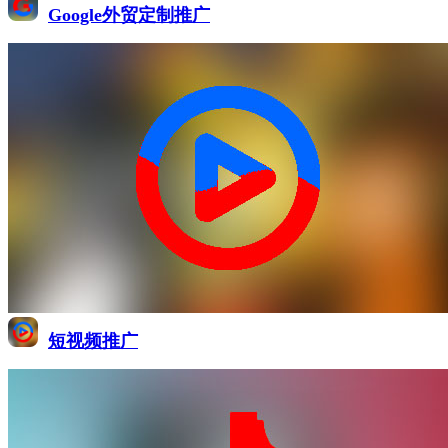
Google外贸定制推广
短视频推广