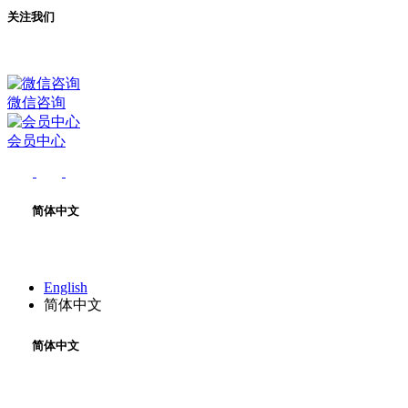
关注我们
微信咨询
会员中心
简体中文
English
简体中文
简体中文