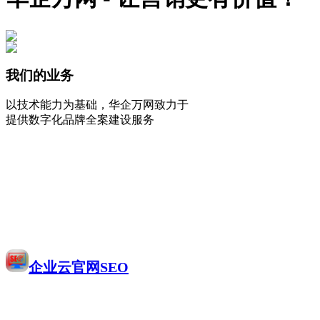
我们的业务
以技术能力为基础，华企万网致力于
提供数字化品牌全案建设服务
企业云官网SEO