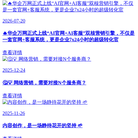
2026-07-20
🔥华企万网正式上线“AI官网+AI客服”双核营销引擎，不仅是
一套官网+客服系统，更是企业7x24小时的超级转化官
查看详情
2025-12-24
🤔💡 网络营销，需要对接N个服务商？
查看详情
2025-11-26
内容创作，是一场静待花开的坚持 🌱