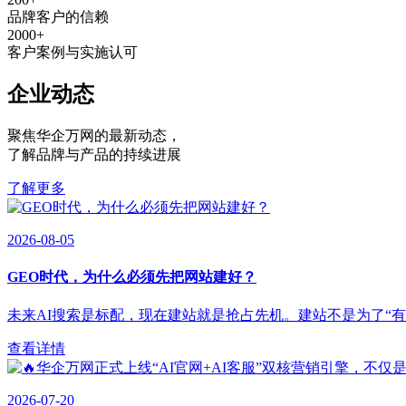
品牌客户的信赖
2000
+
客户案例与实施认可
企业动态
聚焦华企万网的最新动态
，
了解品牌与产品的持续进展
了解更多
2026-08-05
GEO时代，为什么必须先把网站建好？
未来AI搜索是标配，现在建站就是抢占先机。建站不是为了“有”，
查看详情
2026-07-20