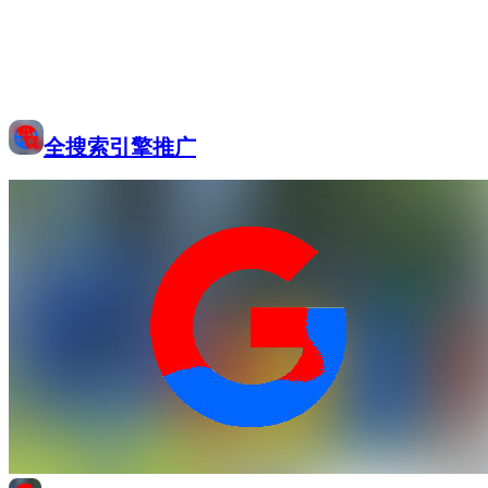
全搜索引擎推广