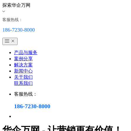
探索华企万网
客服热线：
186-7230-8000
产品与服务
案例分享
解决方案
新闻中心
关于我们
联系我们
客服热线：
186-7230-8000
华企万网 - 让营销更有价值！