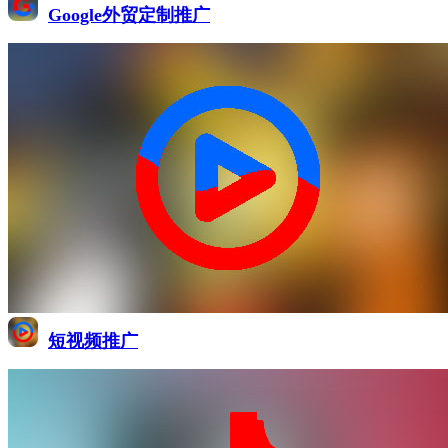
Google外贸定制推广
短视频推广