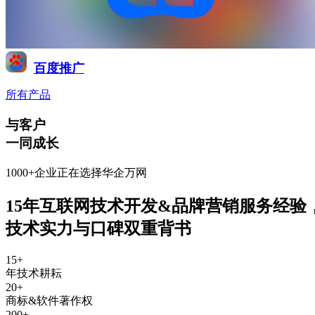
百度推广
所有产品
与客户
一同成长
1000+企业正在选择华企万网
15年互联网技术开发&品牌营销服务经验
技术实力与口碑双重背书
15
+
年技术耕耘
20
+
商标&软件著作权
200
+