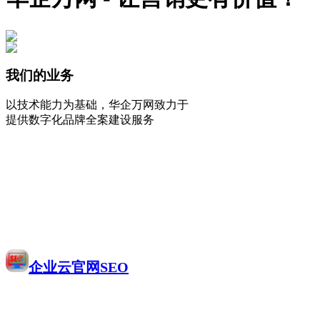
我们的业务
以技术能力为基础，华企万网致力于
提供数字化品牌全案建设服务
企业云官网SEO