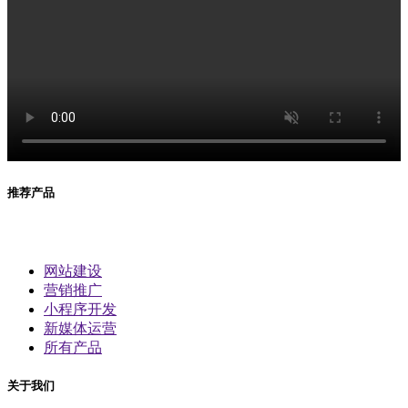
推荐产品
网站建设
营销推广
小程序开发
新媒体运营
所有产品
关于我们