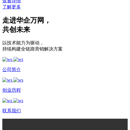
查看详情
了解更多
走进华企万网
，
共创未来
以技术能力为驱动
，
持续构建全链路营销解决方案
公司简介
创业历程
联系我们