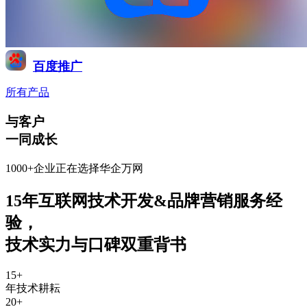
百度推广
所有产品
与客户
一同成长
1000+企业正在选择华企万网
15年互联网技术开发&品牌营销服务经
验
，
技术实力与口碑双重背书
15
+
年技术耕耘
20
+