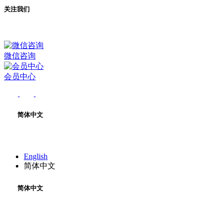
关注我们
微信咨询
会员中心
简体中文
English
简体中文
简体中文