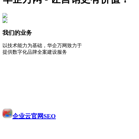
我们的业务
以技术能力为基础，华企万网致力于
提供数字化品牌全案建设服务
企业云官网SEO