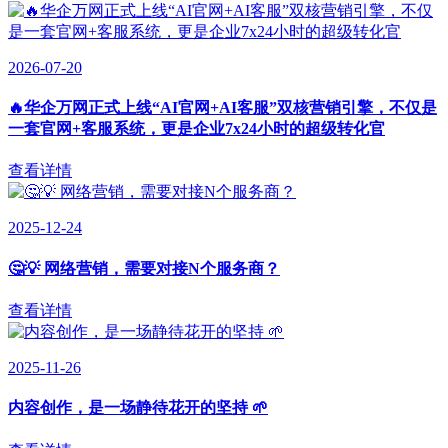
2026-07-20
🔥华企万网正式上线“AI官网+AI客服”双核营销引擎，不仅是
一套官网+客服系统，更是企业7x24小时的超级转化官
查看详情
2025-12-24
🤔💡 网络营销，需要对接N个服务商？
查看详情
2025-11-26
内容创作，是一场静待花开的坚持 🌱