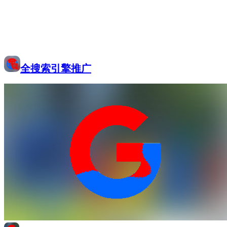
全搜索引擎推广