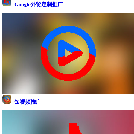
Google外贸定制推广
短视频推广