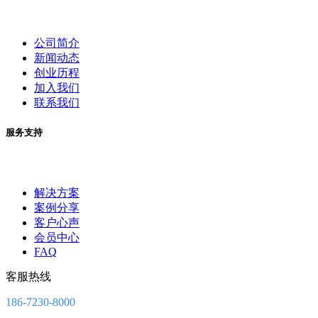
公司简介
新闻动态
创业历程
加入我们
联系我们
服务支持
解决方案
案例分享
客户心声
会员中心
FAQ
客服热线
186-7230-8000