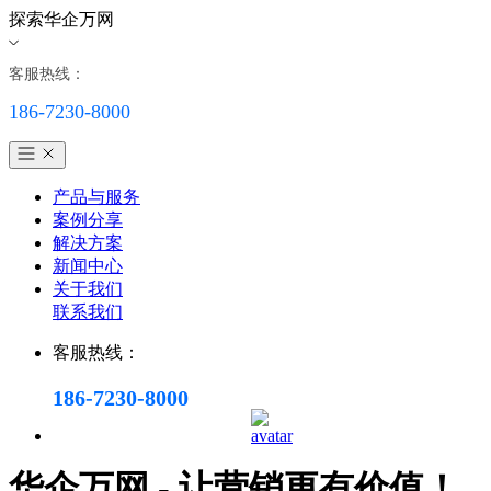
探索华企万网
客服热线：
186-7230-8000
产品与服务
案例分享
解决方案
新闻中心
关于我们
联系我们
客服热线：
186-7230-8000
华企万网 - 让营销更有价值！