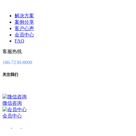
解决方案
案例分享
客户心声
会员中心
FAQ
客服热线
186-7230-8000
关注我们
微信咨询
会员中心