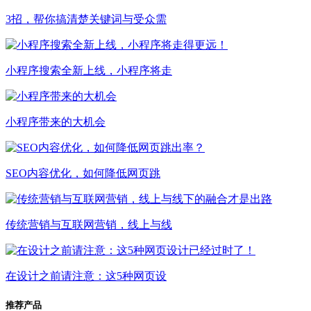
3招，帮你搞清楚关键词与受众需
小程序搜索全新上线，小程序将走
小程序带来的大机会
SEO内容优化，如何降低网页跳
传统营销与互联网营销，线上与线
在设计之前请注意：这5种网页设
推荐产品