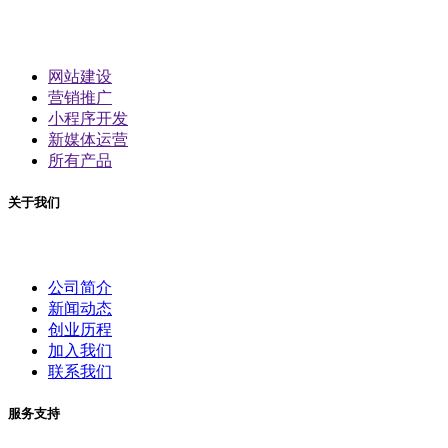
网站建设
营销推广
小程序开发
新媒体运营
所有产品
关于我们
公司简介
新闻动态
创业历程
加入我们
联系我们
服务支持