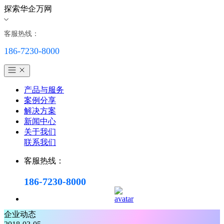
探索华企万网
客服热线：
186-7230-8000
产品与服务
案例分享
解决方案
新闻中心
关于我们
联系我们
客服热线：
186-7230-8000
企业动态