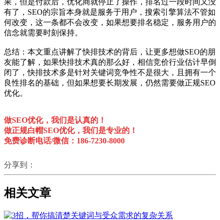
果，但是付款后，优化商就停止了操作，排名过一段时间又没
有了，SEO的宗旨本身就是服务于用户，搜索引擎算法不管如
何改变，这一条都不会改变，如果想要排名稳定，服务用户的
信念就需要时刻保持。
总结：本文重点讲解了快排技术的背后，让更多想做SEO的朋
友能了解，如果快排技术真的那么好，相信竞价行业估计早倒
闭了，快排技术多是针对关键词竞争性不是很大，且拥有一个
良性排名的基础，但如果想要长期发展，仍然需要做正规SEO
优化。
做SEO优化，我们是认真的！
做正规白帽SEO优化，我们是专业的！
免费诊断电话/微信：
186-7230-8000
分享到：
相关文章