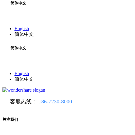
简体中文
English
简体中文
简体中文
English
简体中文
客服热线：
186-7230-8000
关注我们