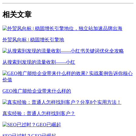
相关文章
外贸风向标 | 稳固增长引擎地
从搜索到发现的流量收割——小红
GEO推广能给企业带来什么样的
真实经验：普通人怎样找到客户？
SEO已过时？GEO已崛起