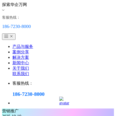
探索华企万网
客服热线：
186-7230-8000
产品与服务
案例分享
解决方案
新闻中心
关于我们
联系我们
客服热线：
186-7230-8000
营销推广