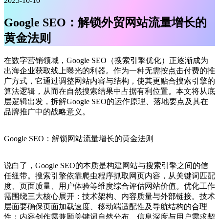
2025-10-10
Google SEO：解锁外贸网站流量增长的
黄金法则
在数字营销领域，Google SEO（搜索引擎优化）正逐渐成为
出海企业获取线上曝光的利器。作为一种无需按点击付费的推
广方式，它通过调整网站内容与结构，使其更贴合搜索引擎的
算法逻辑，从而在自然搜索结果中占据有利位置。本文将从底
层逻辑出发，拆解Google SEO的运作原理、落地要点及其在
品牌推广中的战略意义。
Google SEO：解锁网站流量增长的黄金法则
说白了，Google SEO的本质是构建网站与搜索引擎之间的信
任纽带。搜索引擎依靠爬虫程序抓取网页内容，从关键词匹配
度、页面质量、用户体验等维度综合评估网站价值。优化工作
需围绕三大核心展开：技术架构、内容质量与外部链接。技术
层面要确保页面加载速度、移动端适配性及导航结构的合理
性；内容创作需兼顾关键词自然分布、信息深度与用户需求契