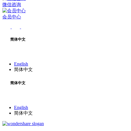
微信咨询
会员中心
简体中文
English
简体中文
简体中文
English
简体中文