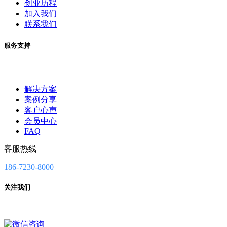
创业历程
加入我们
联系我们
服务支持
解决方案
案例分享
客户心声
会员中心
FAQ
客服热线
186-7230-8000
关注我们