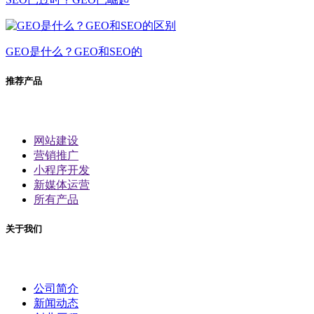
GEO是什么？GEO和SEO的
推荐产品
网站建设
营销推广
小程序开发
新媒体运营
所有产品
关于我们
公司简介
新闻动态