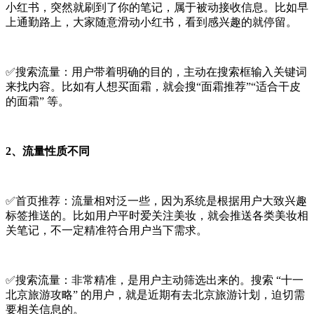
小红书，突然就刷到了你的笔记，属于被动接收信息。比如早
上通勤路上，大家随意滑动小红书，看到感兴趣的就停留。​
✅搜索流量：用户带着明确的目的，主动在搜索框输入关键词
来找内容。比如有人想买面霜，就会搜“面霜推荐”“适合干皮
的面霜” 等。
2、流量性质不同
✅首页推荐：流量相对泛一些，因为系统是根据用户大致兴趣
标签推送的。比如用户平时爱关注美妆，就会推送各类美妆相
关笔记，不一定精准符合用户当下需求。​
✅搜索流量：非常精准，是用户主动筛选出来的。搜索 “十一
北京旅游攻略” 的用户，就是近期有去北京旅游计划，迫切需
要相关信息的。