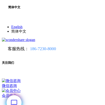
简体中文
English
简体中文
客服热线：
186-7230-8000
关注我们
微信咨询
会员中心