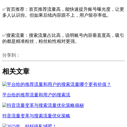
✅首页推荐：首页推荐流量高，能快速提升账号曝光度，让更
多人认识你。但如果后续内容跟不上，用户留存率低。
✅搜索流量：搜索流量占比高，说明账号内容垂直度高，吸引
的都是精准粉丝，粉丝粘性相对更强。
分享到：
相关文章
平台给的推荐流量和用户的搜索流
抖音流量变革与搜索流量优化策略