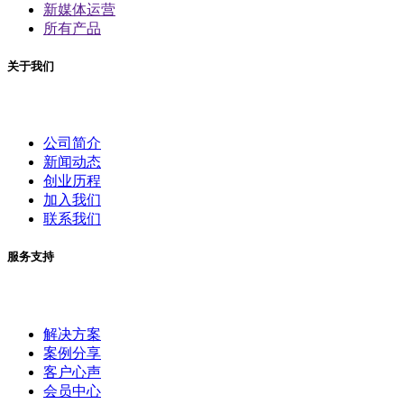
新媒体运营
所有产品
关于我们
公司简介
新闻动态
创业历程
加入我们
联系我们
服务支持
解决方案
案例分享
客户心声
会员中心