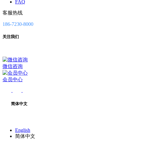
FAQ
客服热线
186-7230-8000
关注我们
微信咨询
会员中心
简体中文
English
简体中文