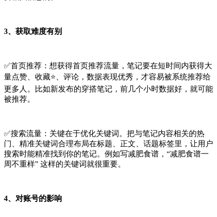
3、获取难度有别
✅首页推荐：想获得首页推荐流量，笔记要在短时间内获得大
量点赞、收藏⭐️、评论，数据表现优秀，才容易被系统推荐给
更多人。比如新发布的穿搭笔记，前几个小时数据好，就可能
被推荐。
✅搜索流量：关键在于优化关键词。把与笔记内容相关的热
门、精准关键词合理布局在标题、正文、话题标签里，让用户
搜索时能精准找到你的笔记。例如写减肥食谱，“减肥食谱一
周不重样” 这样的关键词就很重要。
4、对账号的影响