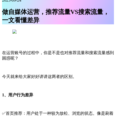
2025-09-24
做自媒体运营，推荐流量VS搜索流量，
一文看懂差异
在运营账号的过程中，你是不是也对推荐流量和搜索流量感到
困惑呢？
今天就来给大家好好讲讲这两者的区别。
1、用户行为差异
✅首页推荐：用户处于一种较为放松、浏览的状态。像是刷着