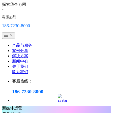
探索华企万网
客服热线：
186-7230-8000
产品与服务
案例分享
解决方案
新闻中心
关于我们
联系我们
客服热线：
186-7230-8000
新媒体运营