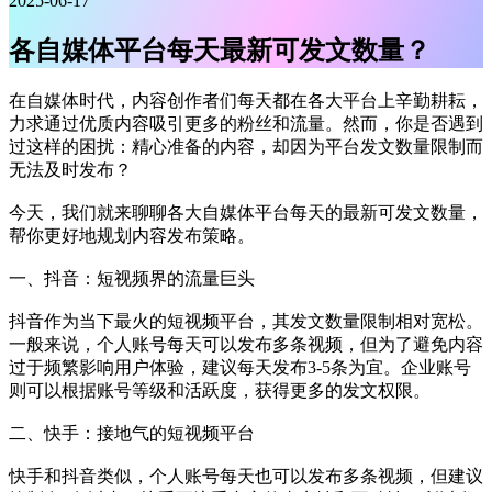
2025-06-17
各自媒体平台每天最新可发文数量？
在自媒体时代，内容创作者们每天都在各大平台上辛勤耕耘，
力求通过优质内容吸引更多的粉丝和流量。然而，你是否遇到
过这样的困扰：精心准备的内容，却因为平台发文数量限制而
无法及时发布？
今天，我们就来聊聊各大自媒体平台每天的最新可发文数量，
帮你更好地规划内容发布策略。
一、抖音：短视频界的流量巨头
抖音作为当下最火的短视频平台，其发文数量限制相对宽松。
一般来说，个人账号每天可以发布多条视频，但为了避免内容
过于频繁影响用户体验，建议每天发布3-5条为宜。企业账号
则可以根据账号等级和活跃度，获得更多的发文权限。
二、快手：接地气的短视频平台
快手和抖音类似，个人账号每天也可以发布多条视频，但建议