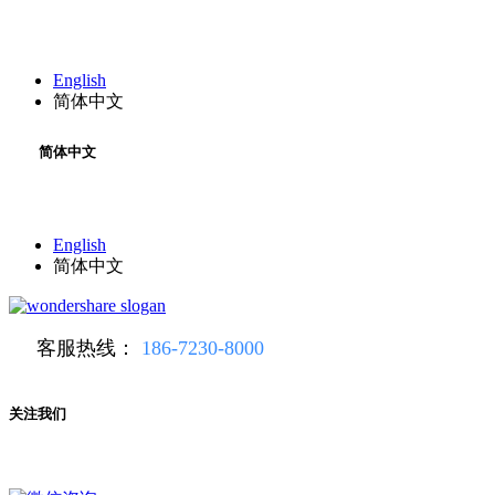
English
简体中文
简体中文
English
简体中文
客服热线：
186-7230-8000
关注我们