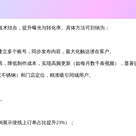
技术结合，提升曝光与转化率。具体方法可归纳为：
台建立多个账号，同步发布内容，最大化触达潜在客户。
辑工具，降低制作成本，实现高频更新（如每月数千条视频），显著
武汉不锈钢）和门店定位，精准吸引同城用户。
率。
例展示使线上订单占比提升23%）；