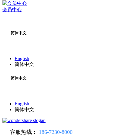
会员中心
简体中文
English
简体中文
简体中文
English
简体中文
客服热线：
186-7230-8000