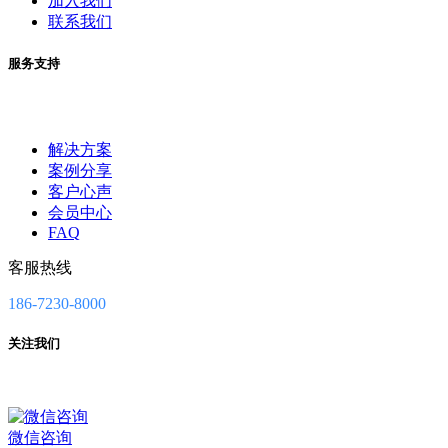
加入我们
联系我们
服务支持
解决方案
案例分享
客户心声
会员中心
FAQ
客服热线
186-7230-8000
关注我们
微信咨询