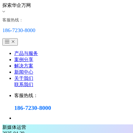
探索华企万网
客服热线：
186-7230-8000
产品与服务
案例分享
解决方案
新闻中心
关于我们
联系我们
客服热线：
186-7230-8000
新媒体运营