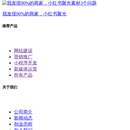
我发现90%的商家，小红书聚光
推荐产品
网站建设
营销推广
小程序开发
新媒体运营
所有产品
关于我们
公司简介
新闻动态
创业历程