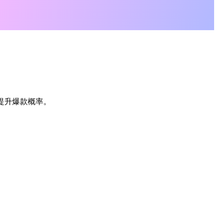
提升爆款概率。