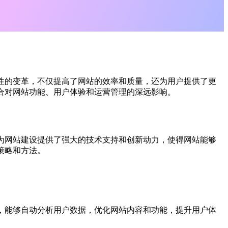
性的变革，不仅提高了网站的效率和质量，还为用户提供了更
合对网站功能、用户体验和运营管理的深远影响。
为网站建设提供了强大的技术支持和创新动力，使得网站能够
策略和方法。
，能够自动分析用户数据，优化网站内容和功能，提升用户体