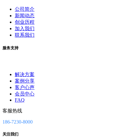
公司简介
新闻动态
创业历程
加入我们
联系我们
服务支持
解决方案
案例分享
客户心声
会员中心
FAQ
客服热线
186-7230-8000
关注我们