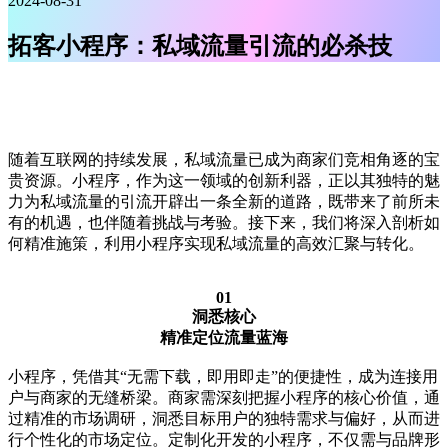
2024-08-31
拓客小程序：私域流量引流的必杀技
随着互联网的持续发展，私域流量已成为商家们竞相角逐的宝
贵资源。小程序，作为这一领域的创新利器，正以其独特的魅
力为私域流量的引流开辟出一条全新的道路，既带来了前所未
有的机遇，也伴随着挑战与考验。接下来，我们将深入剖析如
何精准施策，利用小程序实现私域流量的高效汇聚与转化。
01
洞悉核心
精准定位流量蓝海
小程序，凭借其“无需下载，即用即走”的便捷性，成为连接用
户与商家的无缝桥梁。商家需深刻把握小程序的核心价值，通
过精准的市场调研，洞悉目标用户的独特需求与偏好，从而进
行个性化的市场定位。定制化开发的小程序，不仅需与品牌形