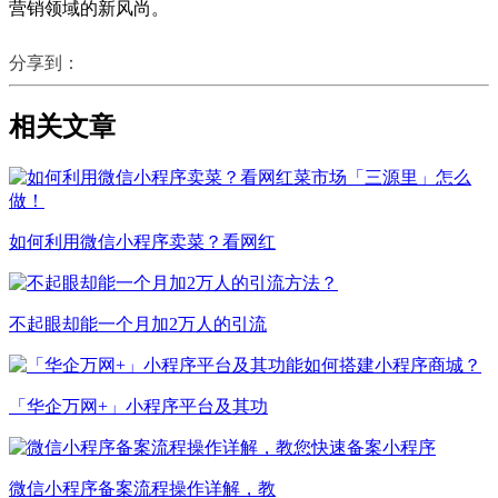
营销领域的新风尚。
分享到：
相关文章
如何利用微信小程序卖菜？看网红
不起眼却能一个月加2万人的引流
「华企万网+」小程序平台及其功
微信小程序备案流程操作详解，教