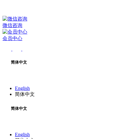
微信咨询
会员中心
简体中文
English
简体中文
简体中文
English