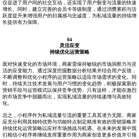
仅促进了用户间的社交互动，还实现了用户裂变与流量的快速
增长。同时，建立完善的会员卡等级制度，通过消费累积与活
跃度提升来增强用户的归属感与忠诚度，为私域流量的持续增
长提供有力保障。
04
灵活应变
持续优化运营策略
面对快速变化的市场环境，商家需保持敏锐的市场洞察力与灵
活的应变能力。通过深度挖掘数据分析结果并结合用户反馈，
不断调整和优化小程序的运营策略以适应市场需求的变化。同
时，持续关注技术发展与用户习惯的变化趋势，积极探索新的
营销手段与运营模式以保持竞争优势。只有这样，才能在激烈
的市场竞争中脱颖而出，实现私域流量的持续递增与高效转
化。
总之，小程序作为私域流量引流的重要工具其潜力无限。商家
应充分利用其独特优势与功能特点制定精准有效的营销策略并
持续优化运营策略以应对市场挑战与机遇。在未来的发展中我
们相信小程序将继续发挥重要作用为商家创造更多价值并引领