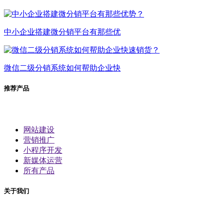
中小企业搭建微分销平台有那些优
微信二级分销系统如何帮助企业快
推荐产品
网站建设
营销推广
小程序开发
新媒体运营
所有产品
关于我们