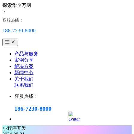
探索华企万网
客服热线：
186-7230-8000
产品与服务
案例分享
解决方案
新闻中心
关于我们
联系我们
客服热线：
186-7230-8000
小程序开发