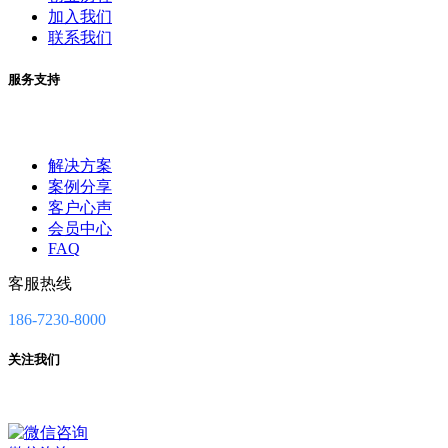
加入我们
联系我们
服务支持
解决方案
案例分享
客户心声
会员中心
FAQ
客服热线
186-7230-8000
关注我们