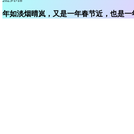
2023-1-18
年如淡烟晴岚，又是一年春节近，也是一