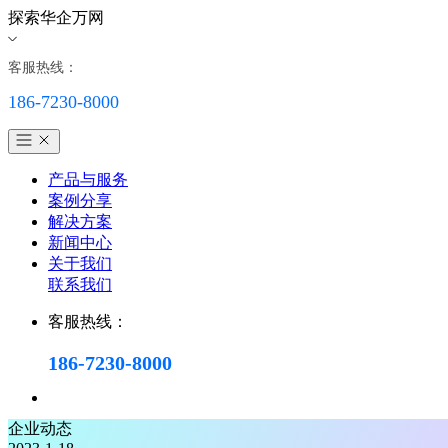
探索华企万网
客服热线：
186-7230-8000
产品与服务
案例分享
解决方案
新闻中心
关于我们
联系我们
客服热线：
186-7230-8000
企业动态