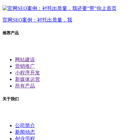
官网SEO案例：衬托出质量，我
推荐产品
网站建设
营销推广
小程序开发
新媒体运营
所有产品
关于我们
公司简介
新闻动态
创业历程