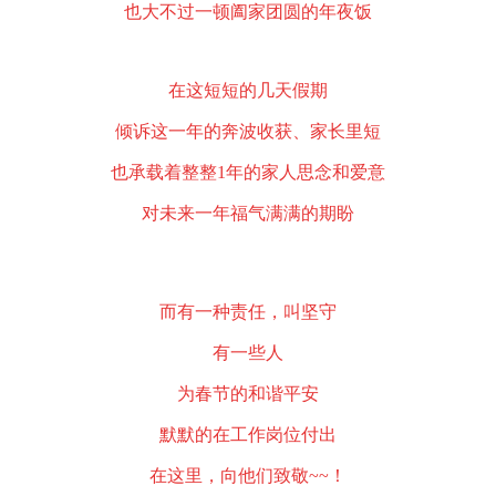
也大不过一顿阖家团圆的年夜饭
在这短短的几天假期
倾诉这一年的奔波收获、家长里短
也承载着整整1年的家人思念和爱意
对未来一年福气满满的期盼
而有一种责任，叫坚守
有一些人
为春节的和谐平安
默默的在工作岗位付出
在这里，向他们致敬~~！