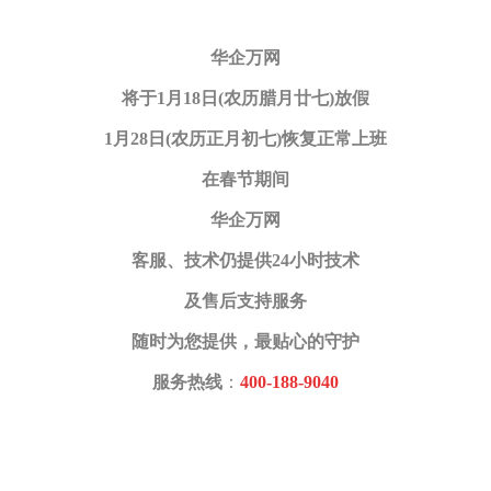
华企万网
将于1月18日(农历腊月廿七)
放假
1月28日(农历正月初七)恢复正常上班
在春节期间
华企万网
客服、技术仍提供24小时技术
及售后支持服务
随时为您提供，最贴心的守护
服务热线
：
400-188-9040