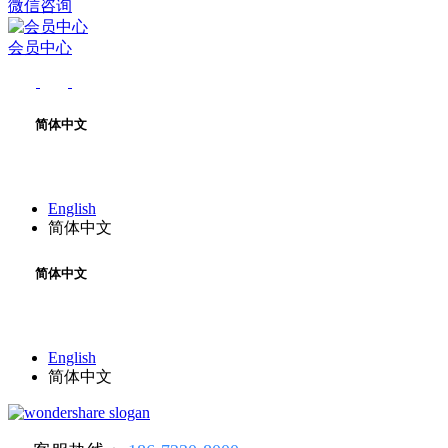
微信咨询
会员中心
简体中文
English
简体中文
简体中文
English
简体中文