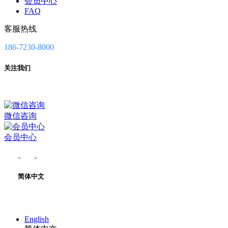
会员中心
FAQ
客服热线
186-7230-8000
关注我们
微信咨询
会员中心
简体中文
English