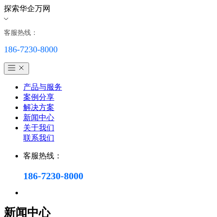
探索华企万网
客服热线：
186-7230-8000
产品与服务
案例分享
解决方案
新闻中心
关于我们
联系我们
客服热线：
186-7230-8000
新闻中心