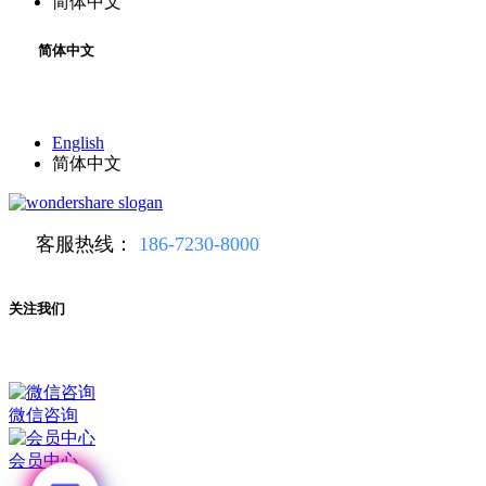
简体中文
简体中文
English
简体中文
客服热线：
186-7230-8000
关注我们
微信咨询
会员中心