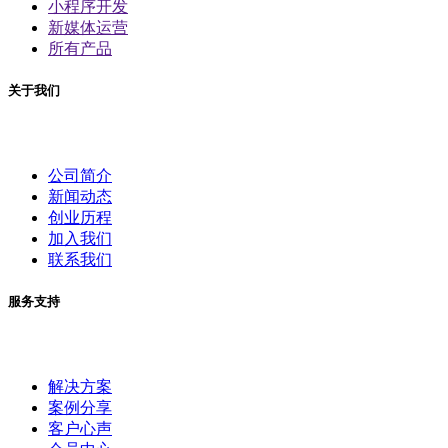
小程序开发
新媒体运营
所有产品
关于我们
公司简介
新闻动态
创业历程
加入我们
联系我们
服务支持
解决方案
案例分享
客户心声