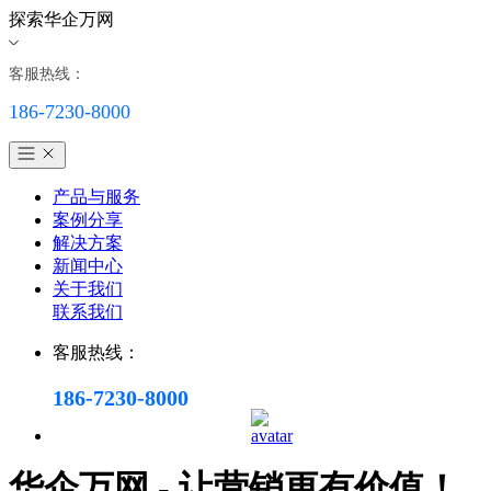
探索华企万网
客服热线：
186-7230-8000
产品与服务
案例分享
解决方案
新闻中心
关于我们
联系我们
客服热线：
186-7230-8000
华企万网 - 让营销更有价值！