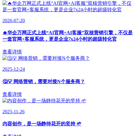
2026-07-20
🔥华企万网正式上线“AI官网+AI客服”双核营销引擎，不仅是
一套官网+客服系统，更是企业7x24小时的超级转化官
查看详情
2025-12-24
🤔💡 网络营销，需要对接N个服务商？
查看详情
2025-11-26
内容创作，是一场静待花开的坚持 🌱