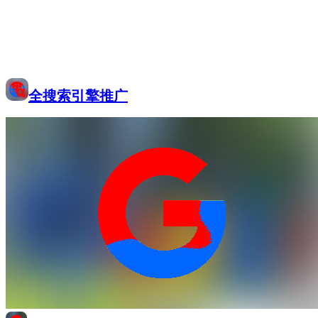
全搜索引擎推广