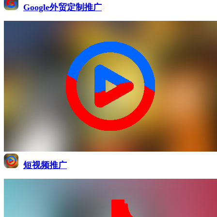
Google外贸定制推广
短视频推广