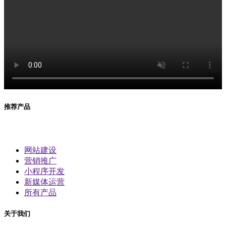
推荐产品
网站建设
营销推广
小程序开发
新媒体运营
所有产品
关于我们