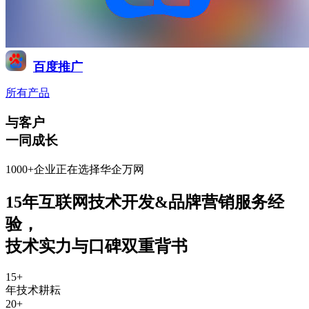
百度推广
所有产品
与客户
一同成长
1000+企业正在选择华企万网
15年互联网技术开发&品牌营销服务经
验
，
技术实力与口碑双重背书
15
+
年技术耕耘
20
+