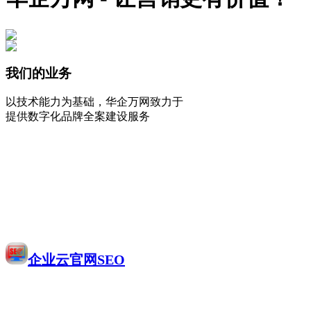
我们的业务
以技术能力为基础，华企万网致力于
提供数字化品牌全案建设服务
企业云官网SEO