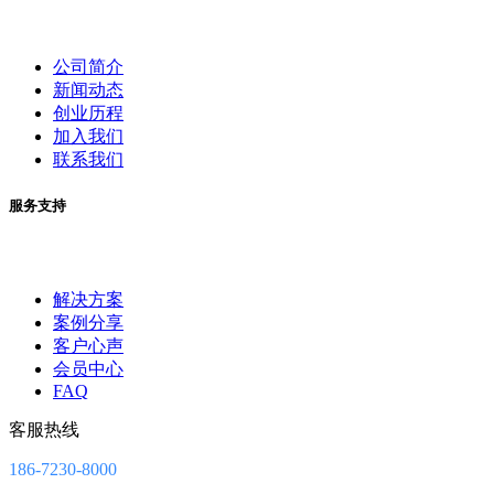
公司简介
新闻动态
创业历程
加入我们
联系我们
服务支持
解决方案
案例分享
客户心声
会员中心
FAQ
客服热线
186-7230-8000