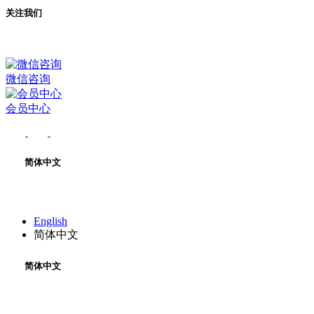
关注我们
微信咨询
会员中心
简体中文
English
简体中文
简体中文