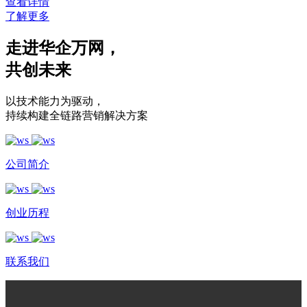
查看详情
了解更多
走进华企万网
，
共创未来
以技术能力为驱动
，
持续构建全链路营销解决方案
公司简介
创业历程
联系我们