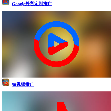
Google外贸定制推广
短视频推广