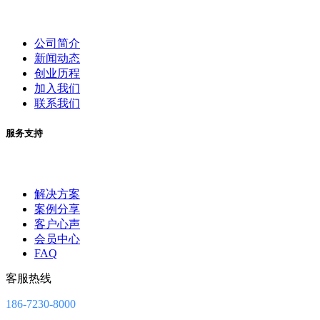
公司简介
新闻动态
创业历程
加入我们
联系我们
服务支持
解决方案
案例分享
客户心声
会员中心
FAQ
客服热线
186-7230-8000