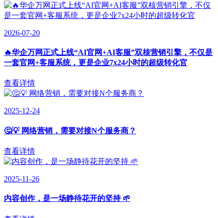
2026-07-20
🔥华企万网正式上线“AI官网+AI客服”双核营销引擎，不仅是
一套官网+客服系统，更是企业7x24小时的超级转化官
查看详情
2025-12-24
🤔💡 网络营销，需要对接N个服务商？
查看详情
2025-11-26
内容创作，是一场静待花开的坚持 🌱