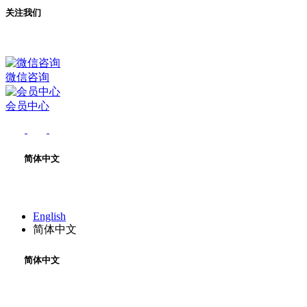
关注我们
微信咨询
会员中心
简体中文
English
简体中文
简体中文