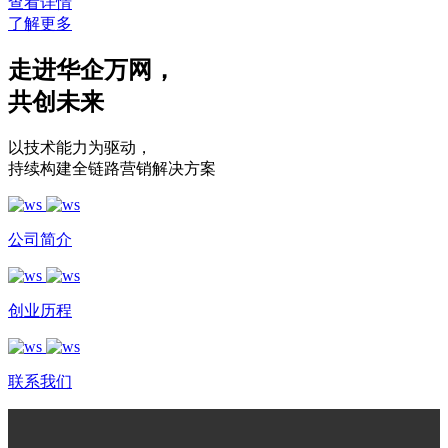
查看详情
了解更多
走进华企万网
，
共创未来
以技术能力为驱动
，
持续构建全链路营销解决方案
公司简介
创业历程
联系我们