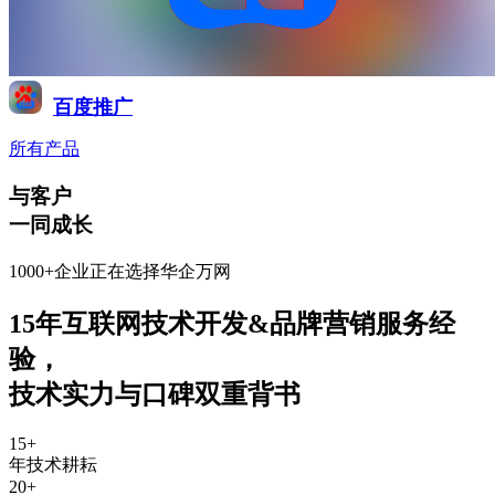
百度推广
所有产品
与客户
一同成长
1000+企业正在选择华企万网
15年互联网技术开发&品牌营销服务经
验
，
技术实力与口碑双重背书
15
+
年技术耕耘
20
+