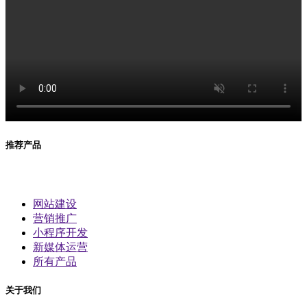
推荐产品
网站建设
营销推广
小程序开发
新媒体运营
所有产品
关于我们