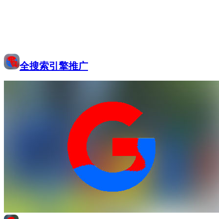
全搜索引擎推广