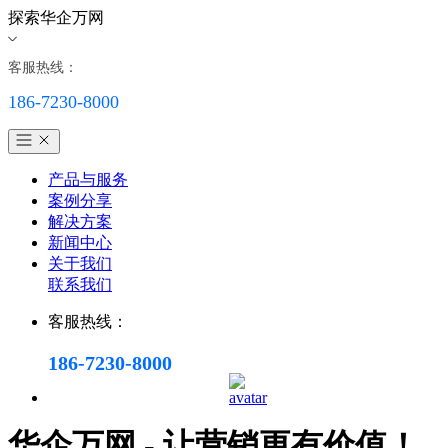
探索华企万网
客服热线：
186-7230-8000
产品与服务
案例分享
解决方案
新闻中心
关于我们
联系我们
客服热线：
186-7230-8000
华企万网 - 让营销更有价值！