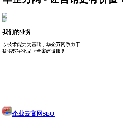
我们的业务
以技术能力为基础，华企万网致力于
提供数字化品牌全案建设服务
企业云官网SEO