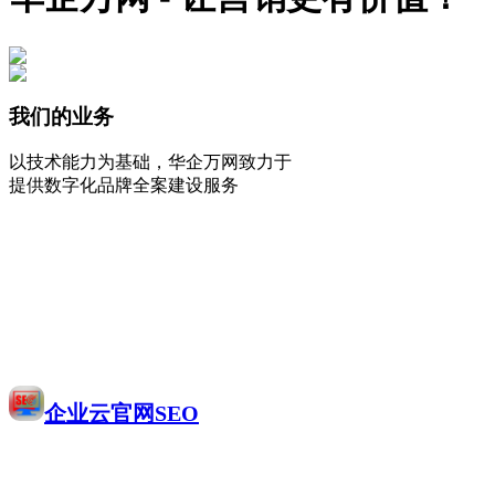
我们的业务
以技术能力为基础，华企万网致力于
提供数字化品牌全案建设服务
企业云官网SEO