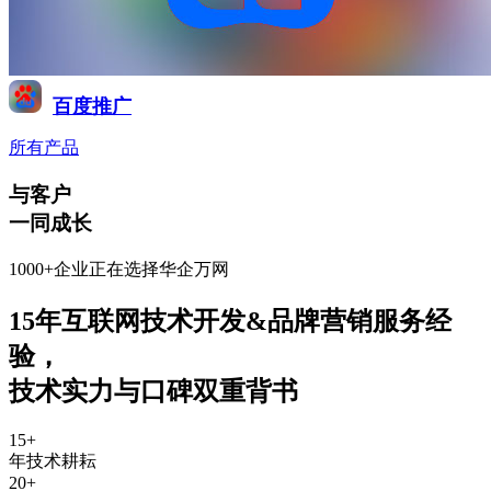
百度推广
所有产品
与客户
一同成长
1000+企业正在选择华企万网
15年互联网技术开发&品牌营销服务经
验
，
技术实力与口碑双重背书
15
+
年技术耕耘
20
+