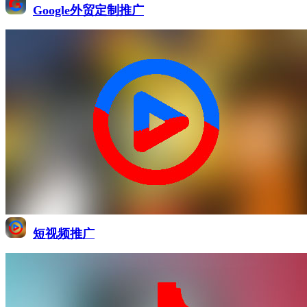
Google外贸定制推广
短视频推广