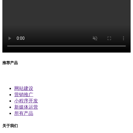
推荐产品
网站建设
营销推广
小程序开发
新媒体运营
所有产品
关于我们