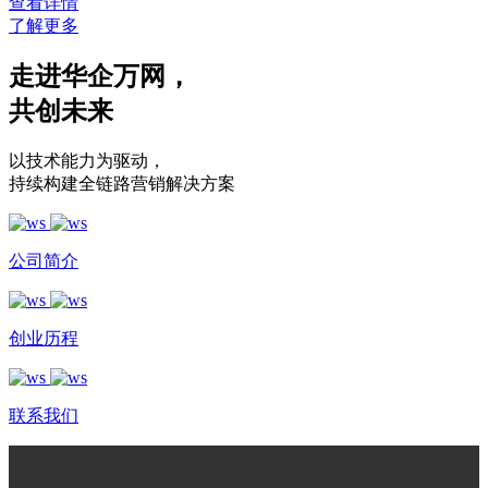
查看详情
了解更多
走进华企万网
，
共创未来
以技术能力为驱动
，
持续构建全链路营销解决方案
公司简介
创业历程
联系我们