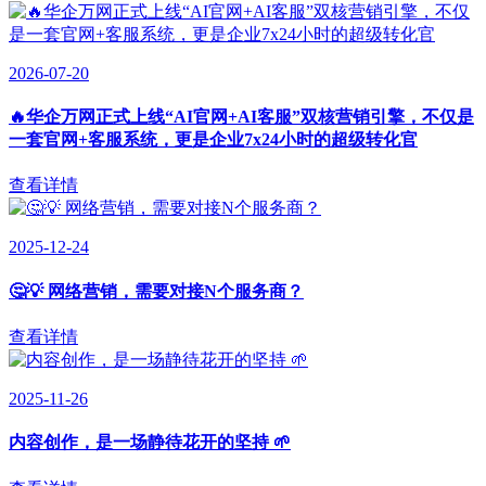
2026-07-20
🔥华企万网正式上线“AI官网+AI客服”双核营销引擎，不仅是
一套官网+客服系统，更是企业7x24小时的超级转化官
查看详情
2025-12-24
🤔💡 网络营销，需要对接N个服务商？
查看详情
2025-11-26
内容创作，是一场静待花开的坚持 🌱