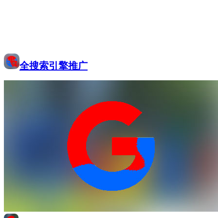
全搜索引擎推广