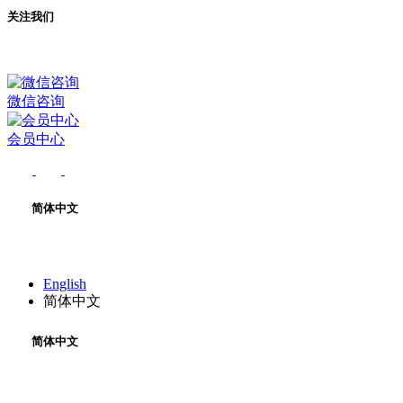
关注我们
微信咨询
会员中心
简体中文
English
简体中文
简体中文