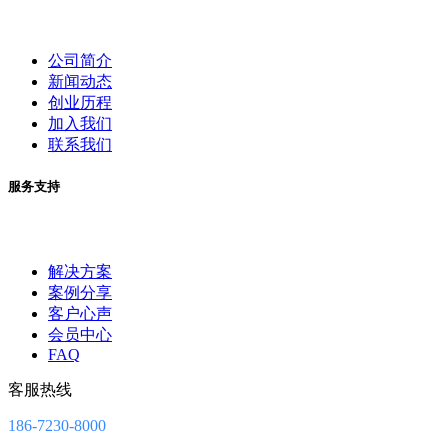
公司简介
新闻动态
创业历程
加入我们
联系我们
服务支持
解决方案
案例分享
客户心声
会员中心
FAQ
客服热线
186-7230-8000