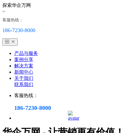
探索华企万网
客服热线：
186-7230-8000
产品与服务
案例分享
解决方案
新闻中心
关于我们
联系我们
客服热线：
186-7230-8000
华企万网 - 让营销更有价值！