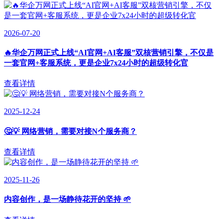
2026-07-20
🔥华企万网正式上线“AI官网+AI客服”双核营销引擎，不仅是
一套官网+客服系统，更是企业7x24小时的超级转化官
查看详情
2025-12-24
🤔💡 网络营销，需要对接N个服务商？
查看详情
2025-11-26
内容创作，是一场静待花开的坚持 🌱