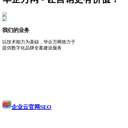
我们的业务
以技术能力为基础，华企万网致力于
提供数字化品牌全案建设服务
企业云官网SEO