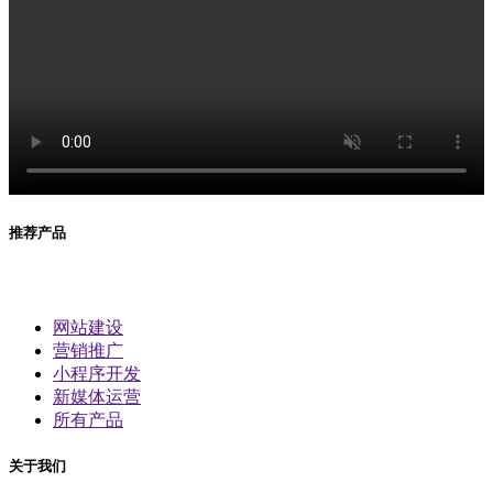
推荐产品
网站建设
营销推广
小程序开发
新媒体运营
所有产品
关于我们