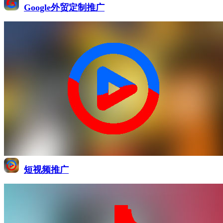
Google外贸定制推广
短视频推广