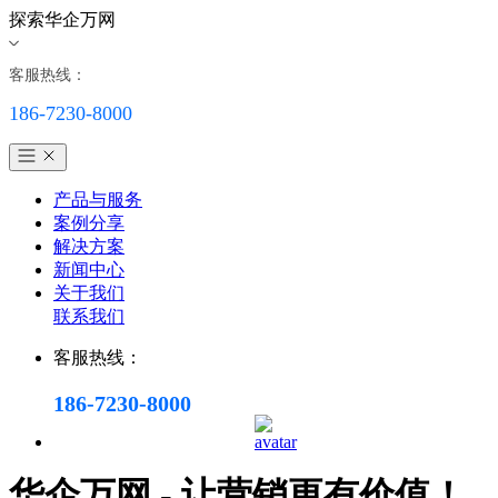
探索华企万网
客服热线：
186-7230-8000
产品与服务
案例分享
解决方案
新闻中心
关于我们
联系我们
客服热线：
186-7230-8000
华企万网 - 让营销更有价值！