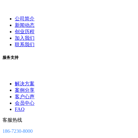
公司简介
新闻动态
创业历程
加入我们
联系我们
服务支持
解决方案
案例分享
客户心声
会员中心
FAQ
客服热线
186-7230-8000