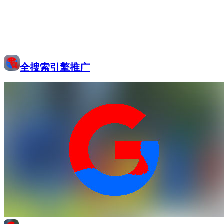
全搜索引擎推广