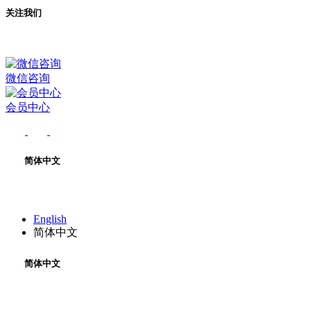
关注我们
微信咨询
会员中心
简体中文
English
简体中文
简体中文