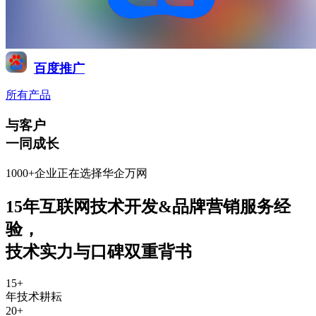
百度推广
所有产品
与客户
一同成长
1000+企业正在选择华企万网
15年互联网技术开发&品牌营销服务经
验
，
技术实力与口碑双重背书
15
+
年技术耕耘
20
+