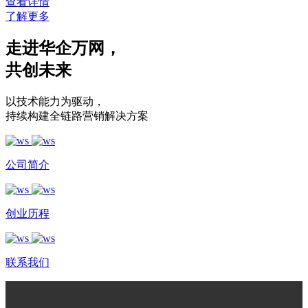
查看详情
了解更多
走进华企万网
，
共创未来
以技术能力为驱动
，
持续构建全链路营销解决方案
公司简介
创业历程
联系我们