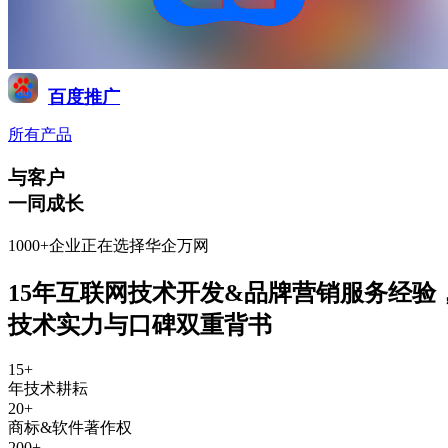
百度推广
所有产品
与客户
一同成长
1000+企业正在选择华企万网
15年互联网技术开发&品牌营销服务经验
技术实力与口碑双重背书
15
+
年技术耕耘
20
+
商标&软件著作权
200
+