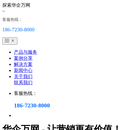
探索华企万网
客服热线：
186-7230-8000
产品与服务
案例分享
解决方案
新闻中心
关于我们
联系我们
客服热线：
186-7230-8000
华企万网 - 让营销更有价值！