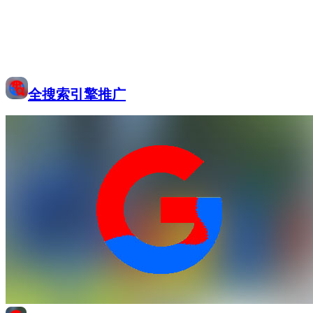
全搜索引擎推广