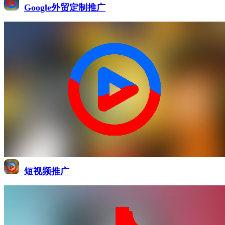
Google外贸定制推广
短视频推广