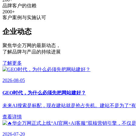
品牌客户的信赖
2000
+
客户案例与实施认可
企业动态
聚焦华企万网的最新动态
，
了解品牌与产品的持续进展
了解更多
2026-08-05
GEO时代，为什么必须先把网站建好？
未来AI搜索是标配，现在建站就是抢占先机。建站不是为了“有”，
查看详情
2026-07-20