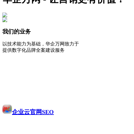
我们的业务
以技术能力为基础，华企万网致力于
提供数字化品牌全案建设服务
企业云官网SEO