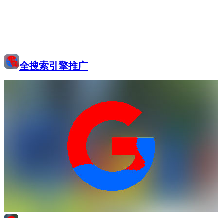
全搜索引擎推广