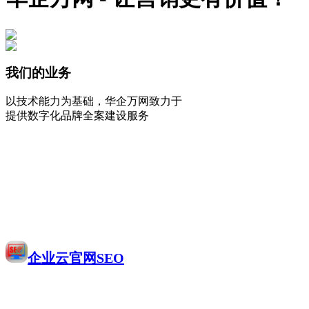
我们的业务
以技术能力为基础，华企万网致力于
提供数字化品牌全案建设服务
企业云官网SEO