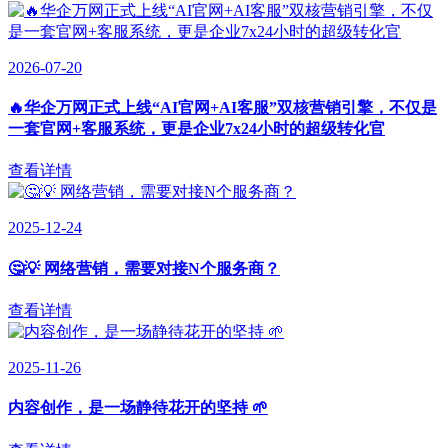
2026-07-20
🔥华企万网正式上线“AI官网+AI客服”双核营销引擎，不仅是
一套官网+客服系统，更是企业7x24小时的超级转化官
查看详情
2025-12-24
🤔💡 网络营销，需要对接N个服务商？
查看详情
2025-11-26
内容创作，是一场静待花开的坚持 🌱