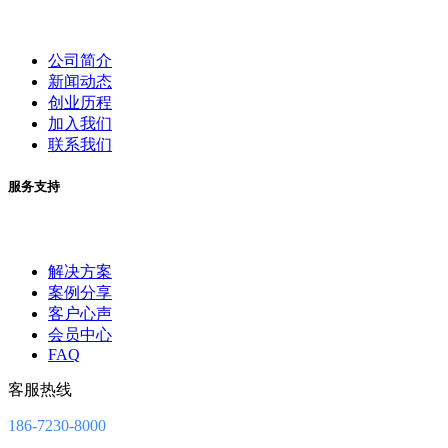
公司简介
新闻动态
创业历程
加入我们
联系我们
服务支持
解决方案
案例分享
客户心声
会员中心
FAQ
客服热线
186-7230-8000