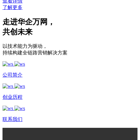
查看详情
了解更多
走进华企万网
，
共创未来
以技术能力为驱动
，
持续构建全链路营销解决方案
公司简介
创业历程
联系我们