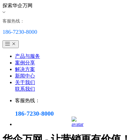
探索华企万网
客服热线：
186-7230-8000
产品与服务
案例分享
解决方案
新闻中心
关于我们
联系我们
客服热线：
186-7230-8000
华企万网 - 让营销更有价值！