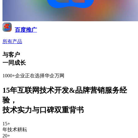
百度推广
所有产品
与客户
一同成长
1000+企业正在选择华企万网
15年互联网技术开发&品牌营销服务经
验
，
技术实力与口碑双重背书
15
+
年技术耕耘
20
+