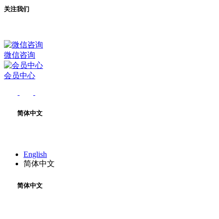
关注我们
微信咨询
会员中心
简体中文
English
简体中文
简体中文