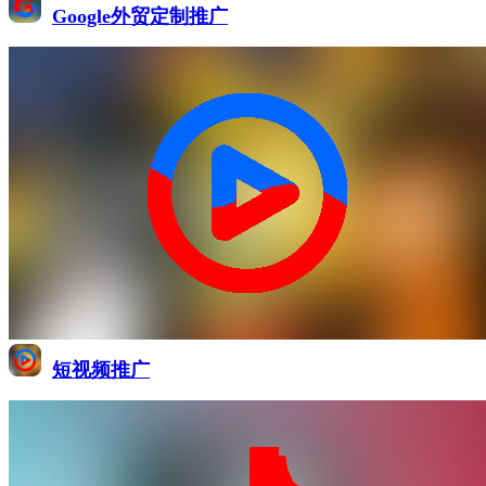
Google外贸定制推广
短视频推广