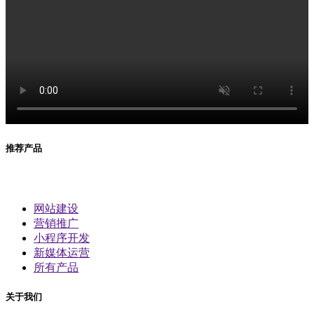
推荐产品
网站建设
营销推广
小程序开发
新媒体运营
所有产品
关于我们