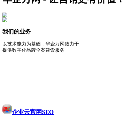
我们的业务
以技术能力为基础，华企万网致力于
提供数字化品牌全案建设服务
企业云官网SEO