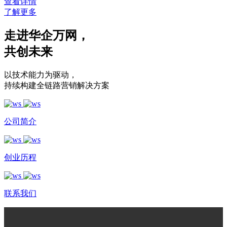
查看详情
了解更多
走进华企万网
，
共创未来
以技术能力为驱动
，
持续构建全链路营销解决方案
公司简介
创业历程
联系我们