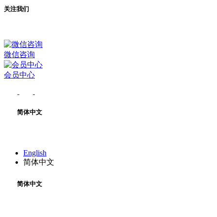
关注我们
微信咨询
会员中心
简体中文
English
简体中文
简体中文