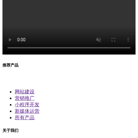
推荐产品
网站建设
营销推广
小程序开发
新媒体运营
所有产品
关于我们