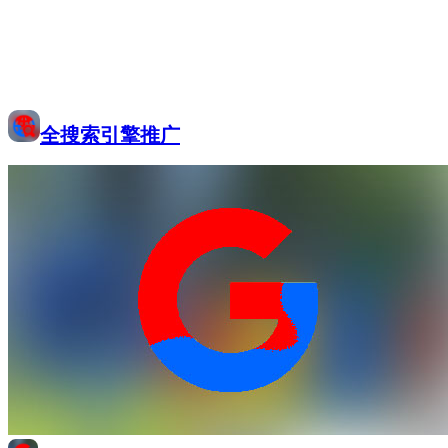
全搜索引擎推广