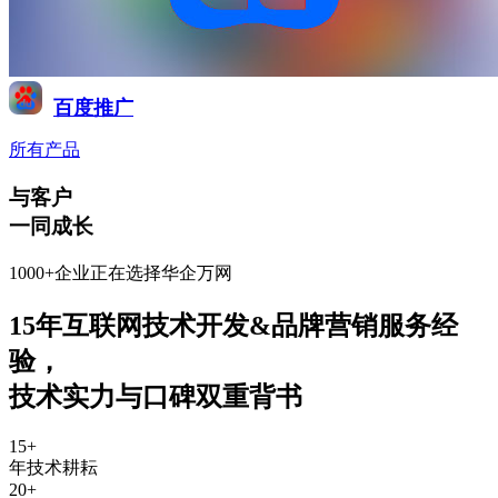
百度推广
所有产品
与客户
一同成长
1000+企业正在选择华企万网
15年互联网技术开发&品牌营销服务经
验
，
技术实力与口碑双重背书
15
+
年技术耕耘
20
+