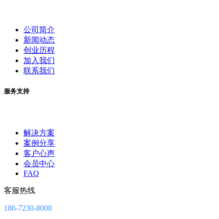
公司简介
新闻动态
创业历程
加入我们
联系我们
服务支持
解决方案
案例分享
客户心声
会员中心
FAQ
客服热线
186-7230-8000