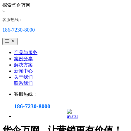
探索华企万网
客服热线：
186-7230-8000
产品与服务
案例分享
解决方案
新闻中心
关于我们
联系我们
客服热线：
186-7230-8000
华企万网 - 让营销更有价值！