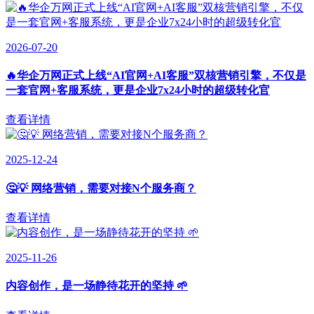
2026-07-20
🔥华企万网正式上线“AI官网+AI客服”双核营销引擎，不仅是
一套官网+客服系统，更是企业7x24小时的超级转化官
查看详情
2025-12-24
🤔💡 网络营销，需要对接N个服务商？
查看详情
2025-11-26
内容创作，是一场静待花开的坚持 🌱