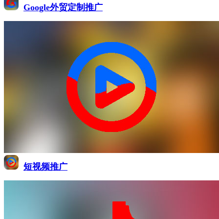
Google外贸定制推广
短视频推广