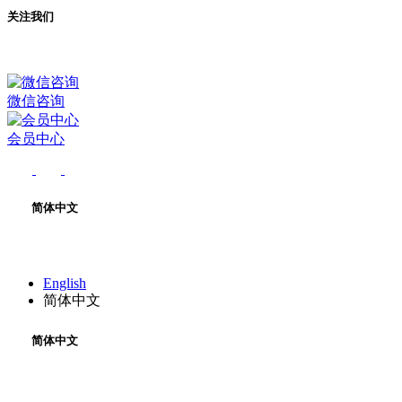
关注我们
微信咨询
会员中心
简体中文
English
简体中文
简体中文