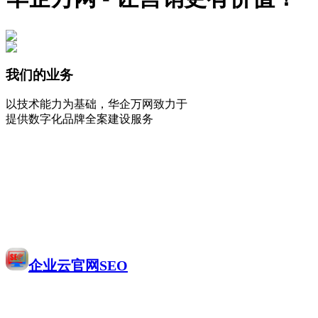
我们的业务
以技术能力为基础，华企万网致力于
提供数字化品牌全案建设服务
企业云官网SEO