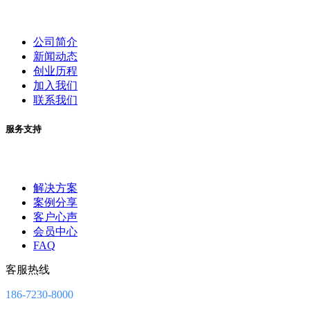
公司简介
新闻动态
创业历程
加入我们
联系我们
服务支持
解决方案
案例分享
客户心声
会员中心
FAQ
客服热线
186-7230-8000