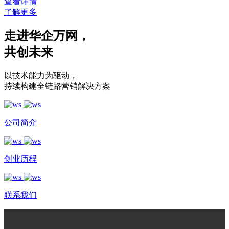
查看详情
了解更多
走进华企万网
，
共创未来
以技术能力为驱动
，
持续构建全链路营销解决方案
公司简介
创业历程
联系我们