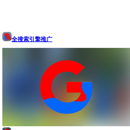
全搜索引擎推广