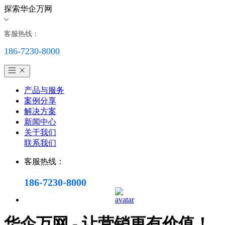
探索华企万网
客服热线：
186-7230-8000
产品与服务
案例分享
解决方案
新闻中心
关于我们
联系我们
客服热线：
186-7230-8000
华企万网 - 让营销更有价值！