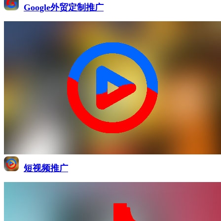
Google外贸定制推广
短视频推广