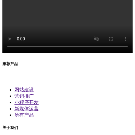
推荐产品
网站建设
营销推广
小程序开发
新媒体运营
所有产品
关于我们