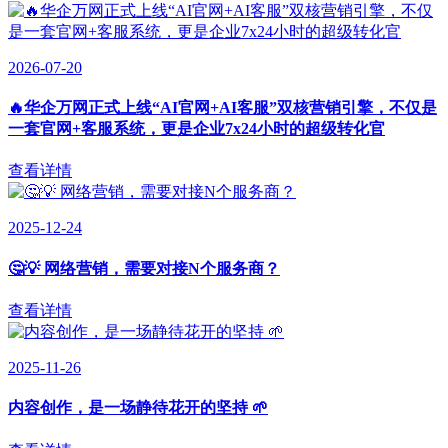
2026-07-20
🔥华企万网正式上线“AI官网+AI客服”双核营销引擎，不仅是
一套官网+客服系统，更是企业7x24小时的超级转化官
查看详情
2025-12-24
🤔💡 网络营销，需要对接N个服务商？
查看详情
2025-11-26
内容创作，是一场静待花开的坚持 🌱