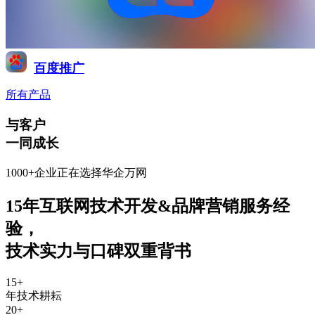
百度推广
所有产品
与客户
一同成长
1000+企业正在选择华企万网
15年互联网技术开发&品牌营销服务经
验
，
技术实力与口碑双重背书
15
+
年技术耕耘
20
+